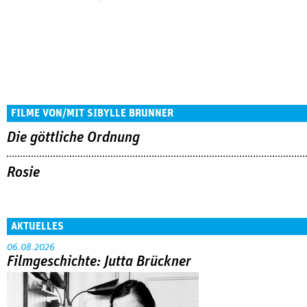
FILME VON/MIT SIBYLLE BRUNNER
Die göttliche Ordnung
Rosie
AKTUELLES
06.08.2026
Filmgeschichte: Jutta Brückner