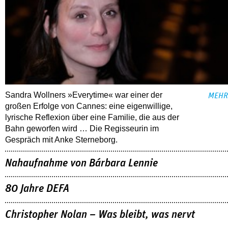
Sandra Wollners »Everytime« war einer der
MEHR
großen Erfolge von Cannes: eine eigenwillige,
lyrische Reflexion über eine ­Familie, die aus der
Bahn geworfen wird … Die Regisseurin im
Gespräch mit Anke Sterneborg.
Nahaufnahme von Bárbara Lennie
80 Jahre DEFA
Christopher Nolan – Was bleibt, was nervt