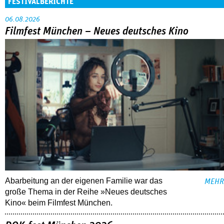
FESTIVALBERICHTE
06.08.2026
Filmfest München – Neues deutsches Kino
Abarbeitung an der eigenen Familie war das
MEHR
große Thema in der Reihe »Neues deutsches
Kino« beim Filmfest München.