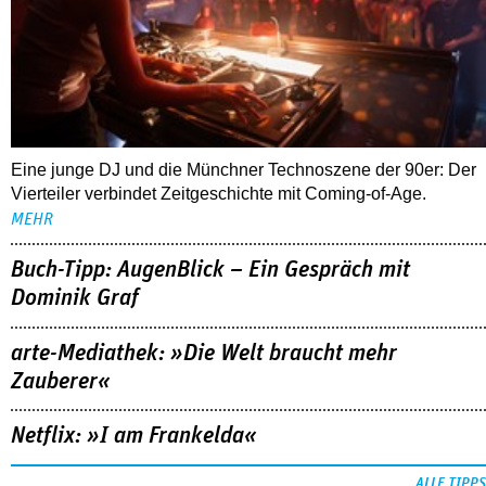
Eine junge DJ und die Münchner Technoszene der 90er: Der
Vierteiler verbindet Zeitgeschichte mit Coming-of-Age.
MEHR
Buch-Tipp: AugenBlick – Ein Gespräch mit
Dominik Graf
arte-Mediathek: »Die Welt braucht mehr
Zauberer«
Netflix: »I am Frankelda«
ALLE TIPPS