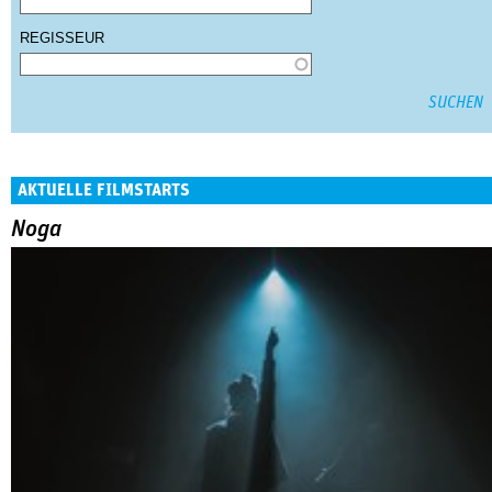
REGISSEUR
AKTUELLE FILMSTARTS
Noga