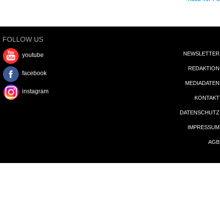
FOLLOW US
NEWSLETTER
youtube
REDAKTION
facebook
MEDIADATEN
instagram
KONTAKT
DATENSCHUTZ
IMPRESSUM
AGB