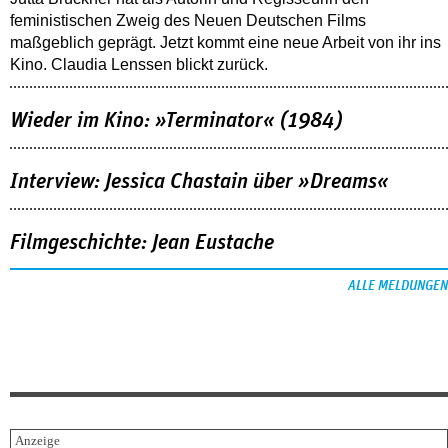
feministischen Zweig des Neuen Deutschen Films
maßgeblich geprägt. Jetzt kommt eine neue Arbeit von ihr ins
Kino. Claudia Lenssen blickt zurück.
Wieder im Kino: »Terminator« (1984)
Interview: Jessica Chastain über »Dreams«
Filmgeschichte: Jean Eustache
ALLE MELDUNGEN