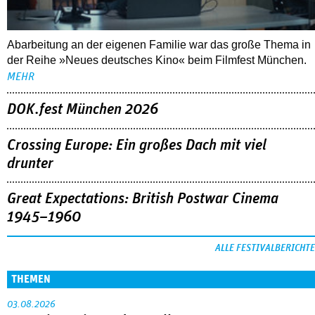
Abarbeitung an der eigenen Familie war das große Thema in
der Reihe »Neues deutsches Kino« beim Filmfest München.
MEHR
DOK.fest München 2026
Crossing Europe: Ein großes Dach mit viel
drunter
Great Expectations: British Postwar Cinema
1945–1960
ALLE FESTIVALBERICHTE
THEMEN
03.08.2026