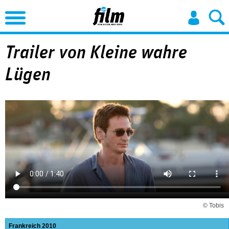
Jump to Navigation
Trailer von Kleine wahre
Lügen
© Tobis
Frankreich
2010