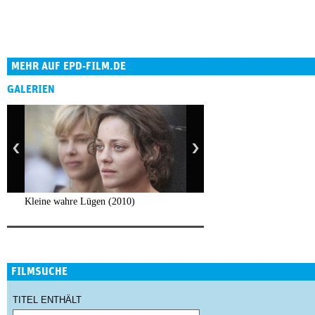
MEHR AUF EPD-FILM.DE
GALERIEN
Kleine wahre Lügen (2010)
FILMSUCHE
TITEL ENTHÄLT