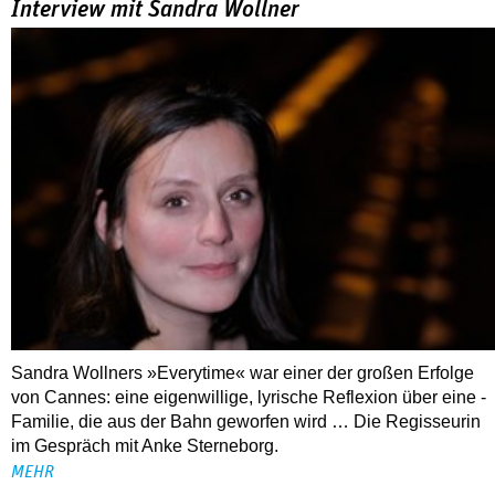
Interview mit Sandra Wollner
Sandra Wollners »Everytime« war einer der großen Erfolge
von Cannes: eine eigenwillige, lyrische Reflexion über eine ­
Familie, die aus der Bahn geworfen wird … Die Regisseurin
im Gespräch mit Anke Sterneborg.
MEHR