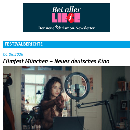
FESTIVALBERICHTE
06.08.2026
Filmfest München – Neues deutsches Kino