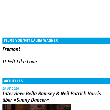
FILME VON/MIT LAURA WAGNER
Fremont
It Felt Like Love
AKTUELLES
10.08.2026
Interview: Bella Ramsey & Neil Patrick Harris
über »Sunny Dancer«