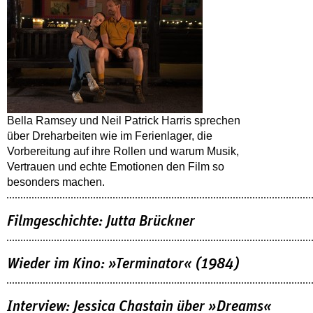
Bella Ramsey und Neil Patrick Harris sprechen
über Dreharbeiten wie im Ferienlager, die
Vorbereitung auf ihre Rollen und warum Musik,
Vertrauen und echte Emotionen den Film so
besonders machen.
Filmgeschichte: Jutta Brückner
Wieder im Kino: »Terminator« (1984)
Interview: Jessica Chastain über »Dreams«