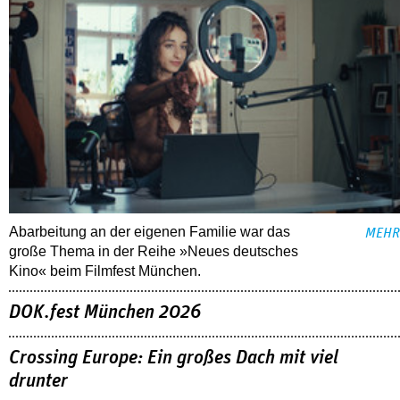
Abarbeitung an der eigenen Familie war das
MEHR
große Thema in der Reihe »Neues deutsches
Kino« beim Filmfest München.
DOK.fest München 2026
Crossing Europe: Ein großes Dach mit viel
drunter