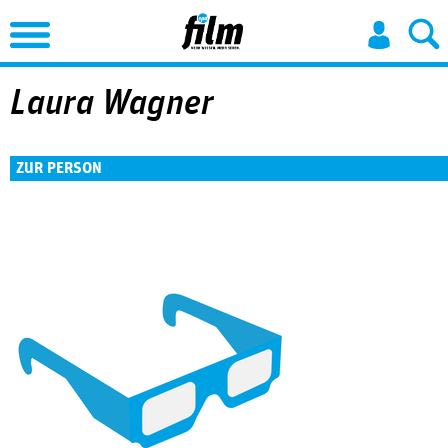
Jump to Navigation
Laura Wagner
ZUR PERSON