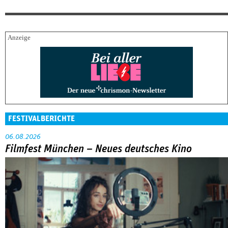
FESTIVALBERICHTE
06.08.2026
Filmfest München – Neues deutsches Kino