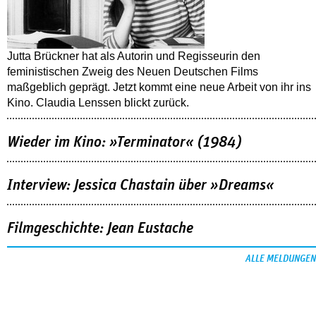
Jutta Brückner hat als Autorin und Regisseurin den
feministischen Zweig des Neuen Deutschen Films
maßgeblich geprägt. Jetzt kommt eine neue Arbeit von ihr ins
Kino. Claudia Lenssen blickt zurück.
Wieder im Kino: »Terminator« (1984)
Interview: Jessica Chastain über »Dreams«
Filmgeschichte: Jean Eustache
ALLE MELDUNGEN