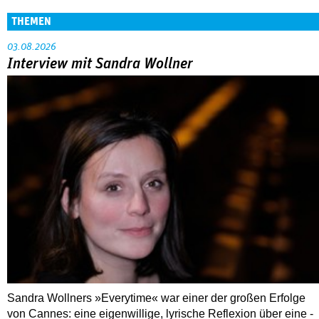
THEMEN
03.08.2026
Interview mit Sandra Wollner
Sandra Wollners »Everytime« war einer der großen Erfolge
von Cannes: eine eigenwillige, lyrische Reflexion über eine ­