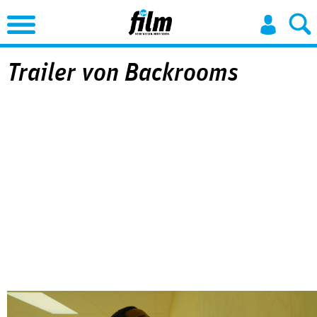
Jump to Navigation
Trailer von Backrooms