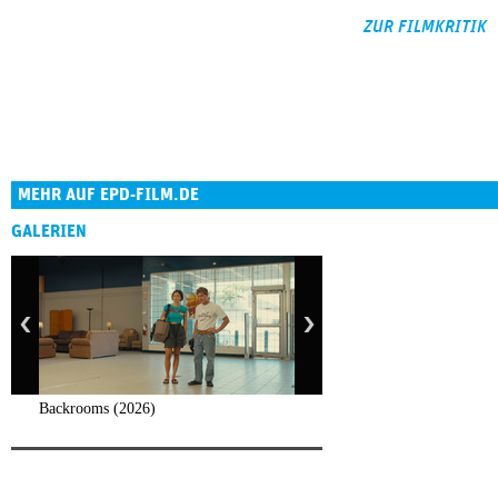
ZUR FILMKRITIK
MEHR AUF EPD-FILM.DE
GALERIEN
Backrooms (2026)