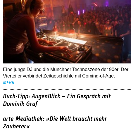
Eine junge DJ und die Münchner Technoszene der 90er: Der
Vierteiler verbindet Zeitgeschichte mit Coming-of-Age.
MEHR
Buch-Tipp: AugenBlick – Ein Gespräch mit
Dominik Graf
arte-Mediathek: »Die Welt braucht mehr
Zauberer«