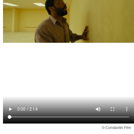
© Constantin Film