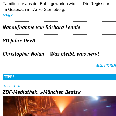
Familie, die aus der Bahn geworfen wird … Die Regisseurin
im Gespräch mit Anke Sterneborg.
MEHR
Nahaufnahme von Bárbara Lennie
80 Jahre DEFA
Christopher Nolan – Was bleibt, was nervt
ALLE THEMEN
TIPPS
07.08.2026
ZDF-Mediathek: »München Beats«