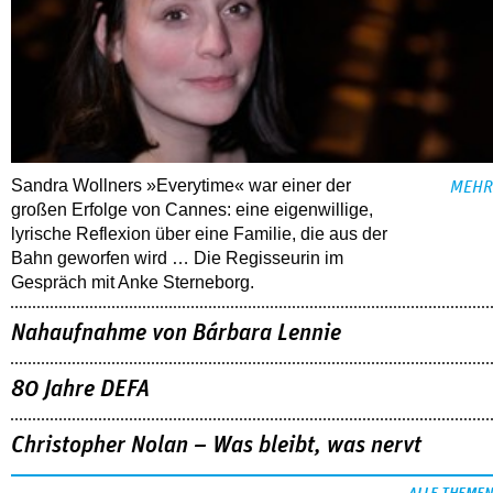
Sandra Wollners »Everytime« war einer der
MEHR
großen Erfolge von Cannes: eine eigenwillige,
lyrische Reflexion über eine ­Familie, die aus der
Bahn geworfen wird … Die Regisseurin im
Gespräch mit Anke Sterneborg.
Nahaufnahme von Bárbara Lennie
80 Jahre DEFA
Christopher Nolan – Was bleibt, was nervt