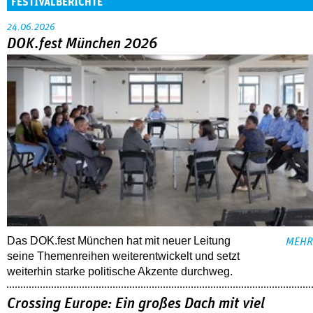
FESTIVALBERICHTE
24.06.2026
DOK.fest München 2026
Das DOK.fest München hat mit neuer Leitung
MEHR
seine Themenreihen weiterentwickelt und setzt
weiterhin starke politische Akzente durchweg.
Crossing Europe: Ein großes Dach mit viel