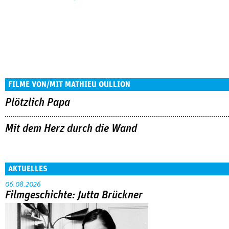
FILME VON/MIT MATHIEU OULLION
Plötzlich Papa
Mit dem Herz durch die Wand
AKTUELLES
06.08.2026
Filmgeschichte: Jutta Brückner