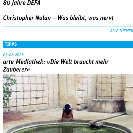
80 Jahre DEFA
Christopher Nolan – Was bleibt, was nervt
ALLE THEMEN
TIPPS
06.08.2026
arte-Mediathek: »Die Welt braucht mehr
Zauberer«