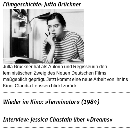
Filmgeschichte: Jutta Brückner
Jutta Brückner hat als Autorin und Regisseurin den
feministischen Zweig des Neuen Deutschen Films
maßgeblich geprägt. Jetzt kommt eine neue Arbeit von ihr ins
Kino. Claudia Lenssen blickt zurück.
Wieder im Kino: »Terminator« (1984)
Interview: Jessica Chastain über »Dreams«