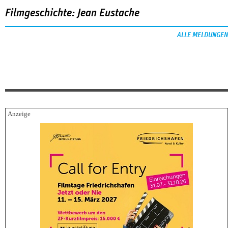
Filmgeschichte: Jean Eustache
ALLE MELDUNGEN