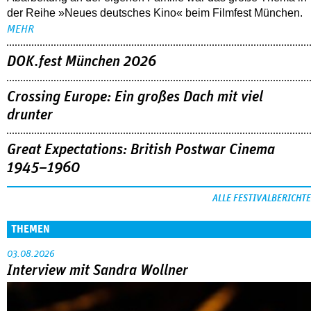
der Reihe »Neues deutsches Kino« beim Filmfest München.
MEHR
DOK.fest München 2026
Crossing Europe: Ein großes Dach mit viel
drunter
Great Expectations: British Postwar Cinema
1945–1960
ALLE FESTIVALBERICHTE
THEMEN
03.08.2026
Interview mit Sandra Wollner