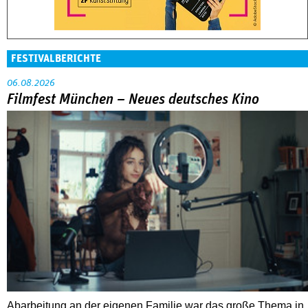
FESTIVALBERICHTE
06.08.2026
Filmfest München – Neues deutsches Kino
Abarbeitung an der eigenen Familie war das große Thema in