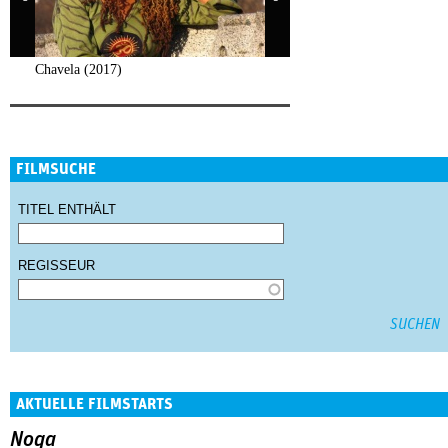
Chavela (2017)
FILMSUCHE
TITEL ENTHÄLT
REGISSEUR
AKTUELLE FILMSTARTS
Noga