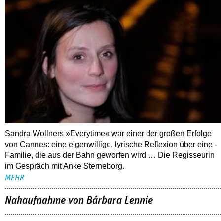
Sandra Wollners »Everytime« war einer der großen Erfolge
von Cannes: eine eigenwillige, lyrische Reflexion über eine ­
Familie, die aus der Bahn geworfen wird … Die Regisseurin
im Gespräch mit Anke Sterneborg.
MEHR
Nahaufnahme von Bárbara Lennie