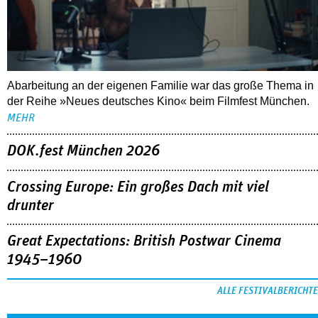
Abarbeitung an der eigenen Familie war das große Thema in
der Reihe »Neues deutsches Kino« beim Filmfest München.
MEHR
DOK.fest München 2026
Crossing Europe: Ein großes Dach mit viel
drunter