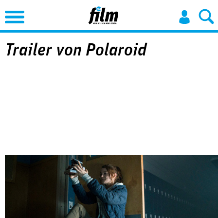
Jump to Navigation
Trailer von Polaroid