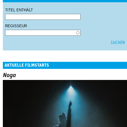
TITEL ENTHÄLT
REGISSEUR
AKTUELLE FILMSTARTS
Noga