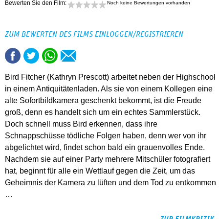
Bewerten Sie den Film:
Noch keine Bewertungen vorhanden
ZUM BEWERTEN DES FILMS EINLOGGEN/REGISTRIEREN
Bird Fitcher (Kathryn Prescott) arbeitet neben der Highschool
in einem Antiquitätenladen. Als sie von einem Kollegen eine
alte Sofortbildkamera geschenkt bekommt, ist die Freude
groß, denn es handelt sich um ein echtes Sammlerstück.
Doch schnell muss Bird erkennen, dass ihre
Schnappschüsse tödliche Folgen haben, denn wer von ihr
abgelichtet wird, findet schon bald ein grauenvolles Ende.
Nachdem sie auf einer Party mehrere Mitschüler fotografiert
hat, beginnt für alle ein Wettlauf gegen die Zeit, um das
Geheimnis der Kamera zu lüften und dem Tod zu entkommen
…