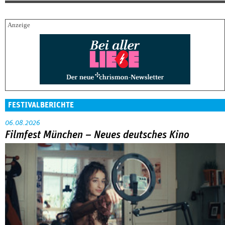
FESTIVALBERICHTE
06.08.2026
Filmfest München – Neues deutsches Kino