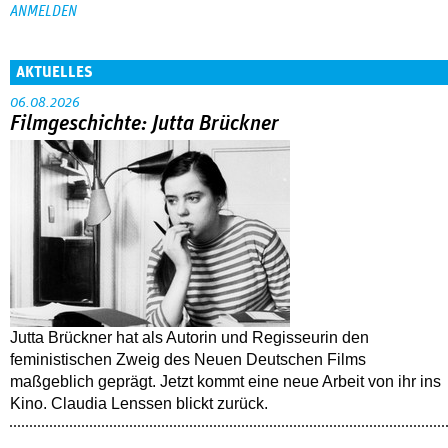
AKTUELLES
06.08.2026
Filmgeschichte: Jutta Brückner
Jutta Brückner hat als Autorin und Regisseurin den
feministischen Zweig des Neuen Deutschen Films
maßgeblich geprägt. Jetzt kommt eine neue Arbeit von ihr ins
Kino. Claudia Lenssen blickt zurück.