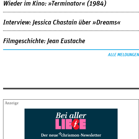
Wieder im Kino: »Terminator« (1984)
Interview: Jessica Chastain über »Dreams«
Filmgeschichte: Jean Eustache
ALLE MELDUNGEN