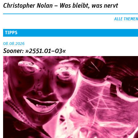
Christopher Nolan – Was bleibt, was nervt
ALLE THEMEN
TIPPS
08.08.2026
Sooner: »2551.01–03«