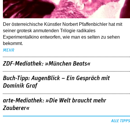
Der österreichische Künstler Norbert Pfaffenbichler hat mit
seiner grotesk anmutenden Trilogie radikales
Experimentalkino entworfen, wie man es selten zu sehen
bekommt.
MEHR
ZDF-Mediathek: »München Beats«
Buch-Tipp: AugenBlick – Ein Gespräch mit
Dominik Graf
arte-Mediathek: »Die Welt braucht mehr
Zauberer«
ALLE TIPPS