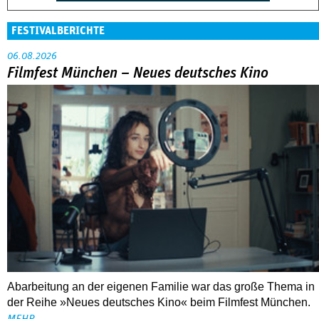
FESTIVALBERICHTE
06.08.2026
Filmfest München – Neues deutsches Kino
Abarbeitung an der eigenen Familie war das große Thema in
der Reihe »Neues deutsches Kino« beim Filmfest München.
MEHR