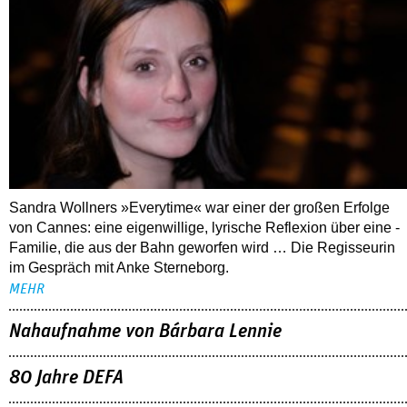
Sandra Wollners »Everytime« war einer der großen Erfolge
von Cannes: eine eigenwillige, lyrische Reflexion über eine ­
Familie, die aus der Bahn geworfen wird … Die Regisseurin
im Gespräch mit Anke Sterneborg.
MEHR
Nahaufnahme von Bárbara Lennie
80 Jahre DEFA