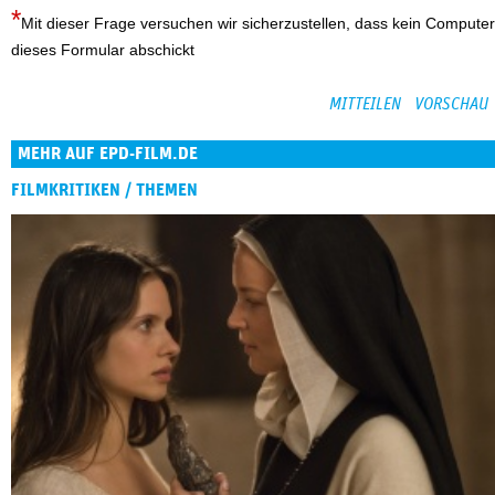
Mit dieser Frage versuchen wir sicherzustellen, dass kein Computer
dieses Formular abschickt
MEHR AUF EPD-FILM.DE
FILMKRITIKEN / THEMEN