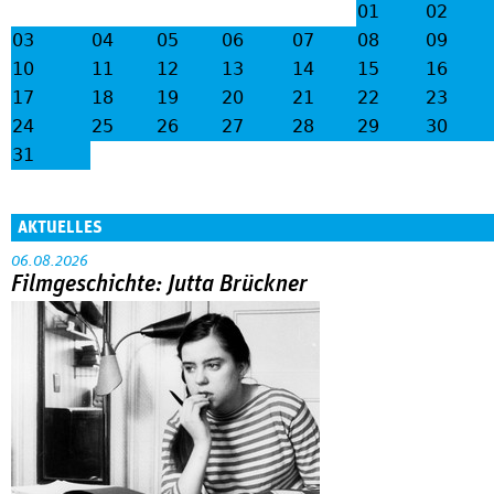
01
02
;
03
04
05
06
07
08
09
10
11
12
13
14
15
16
17
18
19
20
21
22
23
24
25
26
27
28
29
30
31
AKTUELLES
06.08.2026
Filmgeschichte: Jutta Brückner