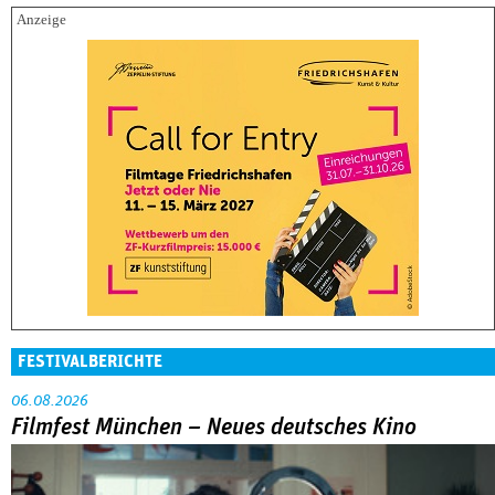
FESTIVALBERICHTE
06.08.2026
Filmfest München – Neues deutsches Kino