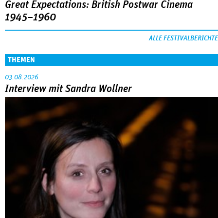
Great Expectations: British Postwar Cinema
1945–1960
ALLE FESTIVALBERICHTE
THEMEN
03.08.2026
Interview mit Sandra Wollner