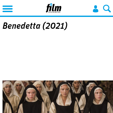
Jump to Navigation
Benedetta (2021)