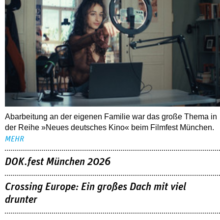
Abarbeitung an der eigenen Familie war das große Thema in
der Reihe »Neues deutsches Kino« beim Filmfest München.
MEHR
DOK.fest München 2026
Crossing Europe: Ein großes Dach mit viel
drunter