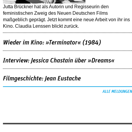
Jutta Brückner hat als Autorin und Regisseurin den
feministischen Zweig des Neuen Deutschen Films
maßgeblich geprägt. Jetzt kommt eine neue Arbeit von ihr ins
Kino. Claudia Lenssen blickt zurück.
Wieder im Kino: »Terminator« (1984)
Interview: Jessica Chastain über »Dreams«
Filmgeschichte: Jean Eustache
ALLE MELDUNGEN