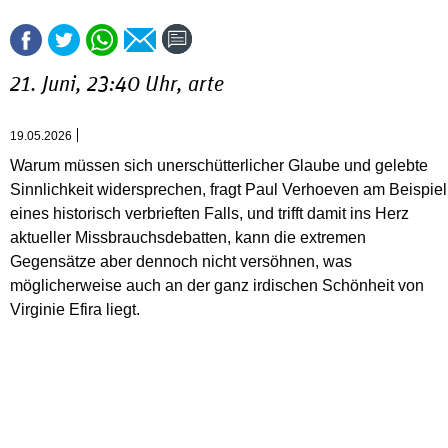
21. Juni, 23:40 Uhr, arte
19.05.2026
Warum müssen sich unerschütterlicher Glaube und gelebte
Sinnlichkeit widersprechen, fragt Paul Verhoeven am Beispiel
eines historisch verbrieften Falls, und trifft damit ins Herz
aktueller Missbrauchsdebatten, kann die extremen
Gegensätze aber dennoch nicht versöhnen, was
möglicherweise auch an der ganz irdischen Schönheit von
Virginie Efira liegt.