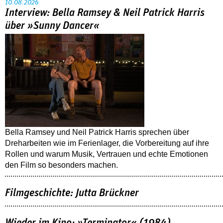
10.08.2026
Interview: Bella Ramsey & Neil Patrick Harris
über »Sunny Dancer«
Bella Ramsey und Neil Patrick Harris sprechen über
Dreharbeiten wie im Ferienlager, die Vorbereitung auf ihre
Rollen und warum Musik, Vertrauen und echte Emotionen
den Film so besonders machen.
Filmgeschichte: Jutta Brückner