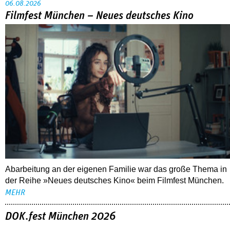
06.08.2026
Filmfest München – Neues deutsches Kino
Abarbeitung an der eigenen Familie war das große Thema in
der Reihe »Neues deutsches Kino« beim Filmfest München.
MEHR
DOK.fest München 2026