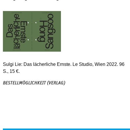
Sulgi Lie: Das lächerliche Ernste. Le Studio, Wien 2022. 96
S., 15 €.
BESTELLMÖGLICHKEIT (VERLAG)