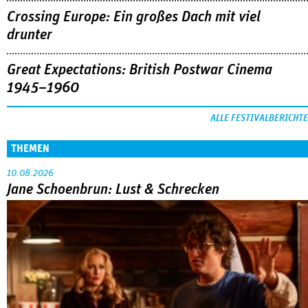
Crossing Europe: Ein großes Dach mit viel
drunter
Great Expectations: British Postwar Cinema
1945–1960
ALLE FESTIVALBERICHTE
THEMEN
10.08.2026
Jane Schoenbrun: Lust & Schrecken