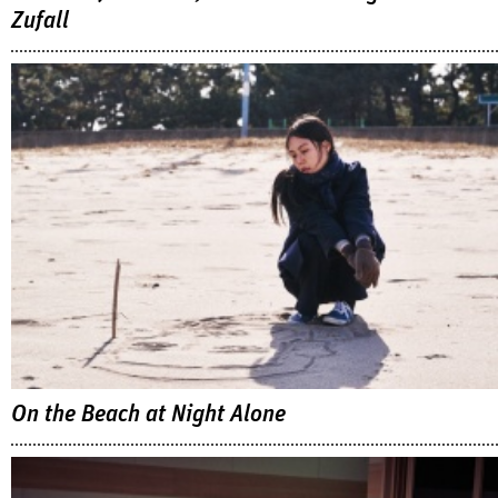
Zufall
On the Beach at Night Alone