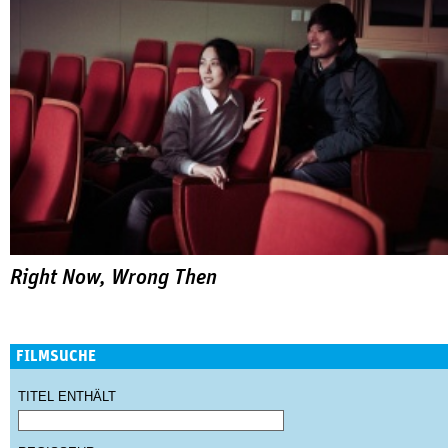
Right Now, Wrong Then
FILMSUCHE
TITEL ENTHÄLT