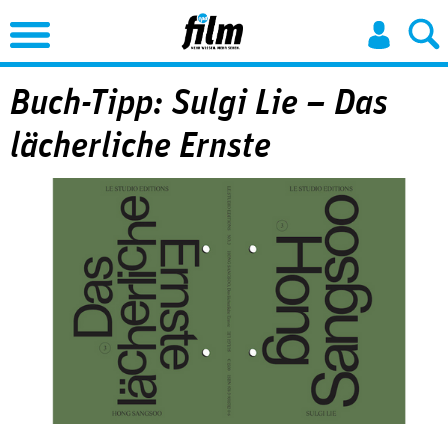
Jump to Navigation
Buch-Tipp: Sulgi Lie – Das
lächerliche Ernste