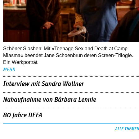
Schöner Slashen: Mit »Teenage Sex and Death at Camp
Miasma« beendet Jane Schoenbrun deren Screen-Trilogie.
Ein Werkporträt.
MEHR
Interview mit Sandra Wollner
Nahaufnahme von Bárbara Lennie
80 Jahre DEFA
ALLE THEMEN