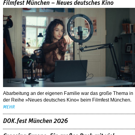
Filmfest München – Neues deutsches Kino
Abarbeitung an der eigenen Familie war das große Thema in
der Reihe »Neues deutsches Kino« beim Filmfest München.
MEHR
DOK.fest München 2026