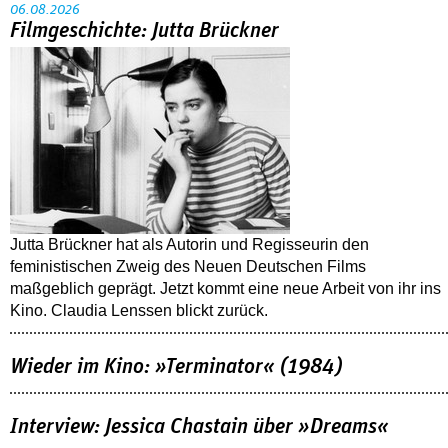
06.08.2026
Filmgeschichte: Jutta Brückner
Jutta Brückner hat als Autorin und Regisseurin den
feministischen Zweig des Neuen Deutschen Films
maßgeblich geprägt. Jetzt kommt eine neue Arbeit von ihr ins
Kino. Claudia Lenssen blickt zurück.
Wieder im Kino: »Terminator« (1984)
Interview: Jessica Chastain über »Dreams«