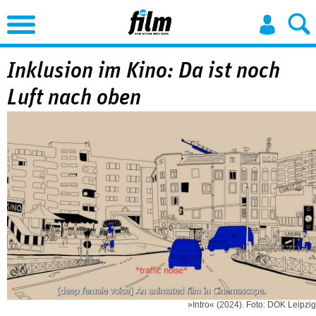
Jump to Navigation
Inklusion im Kino: Da ist noch
Luft nach oben
»Intro« (2024). Foto: DOK Leipzig