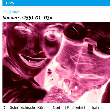
TIPPS
08.08.2026
Sooner: »2551.01–03«
Der österreichische Künstler Norbert Pfaffenbichler hat mit