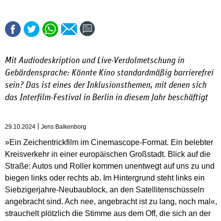
Mit Audiodeskription und Live-Verdolmetschung in
Gebärdensprache: Könnte Kino standardmäßig barrierefrei
sein? Das ist eines der Inklusionsthemen, mit denen sich
das Interfilm-Festival in Berlin in diesem Jahr beschäftigt
29.10.2024
Jens Balkenborg
»Ein Zeichentrickfilm im Cinemascope-Format. Ein belebter
Kreisverkehr in einer europäischen Großstadt. Blick auf die
Straße: Autos und Roller kommen unentwegt auf uns zu und
biegen links oder rechts ab. Im Hintergrund steht links ein
Siebzigerjahre-Neubaublock, an den Satellitenschüsseln
angebracht sind. Ach nee, angebracht ist zu lang, noch mal«,
strauchelt plötzlich die Stimme aus dem Off, die sich an der