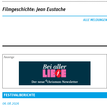
Filmgeschichte: Jean Eustache
ALLE MELDUNGEN
FESTIVALBERICHTE
06.08.2026