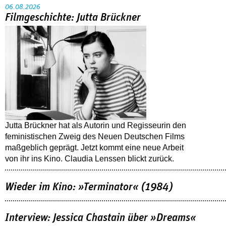
06.08.2026
Filmgeschichte: Jutta Brückner
Jutta Brückner hat als Autorin und Regisseurin den
feministischen Zweig des Neuen Deutschen Films
maßgeblich geprägt. Jetzt kommt eine neue Arbeit
von ihr ins Kino. Claudia Lenssen blickt zurück.
Wieder im Kino: »Terminator« (1984)
Interview: Jessica Chastain über »Dreams«