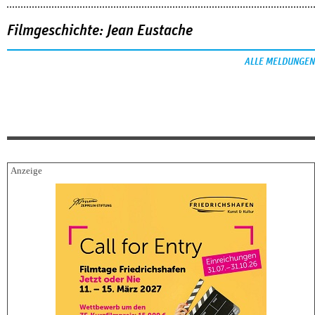
Filmgeschichte: Jean Eustache
ALLE MELDUNGEN