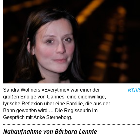
Sandra Wollners »Everytime« war einer der
MEHR
großen Erfolge von Cannes: eine eigenwillige,
lyrische Reflexion über eine ­Familie, die aus der
Bahn geworfen wird … Die Regisseurin im
Gespräch mit Anke Sterneborg.
Nahaufnahme von Bárbara Lennie