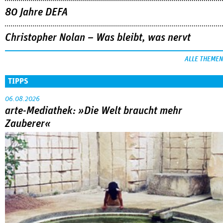
80 Jahre DEFA
Christopher Nolan – Was bleibt, was nervt
ALLE THEMEN
TIPPS
06.08.2026
arte-Mediathek: »Die Welt braucht mehr
Zauberer«