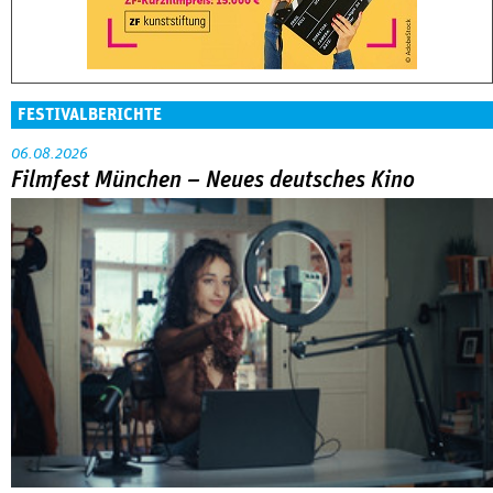
FESTIVALBERICHTE
06.08.2026
Filmfest München – Neues deutsches Kino