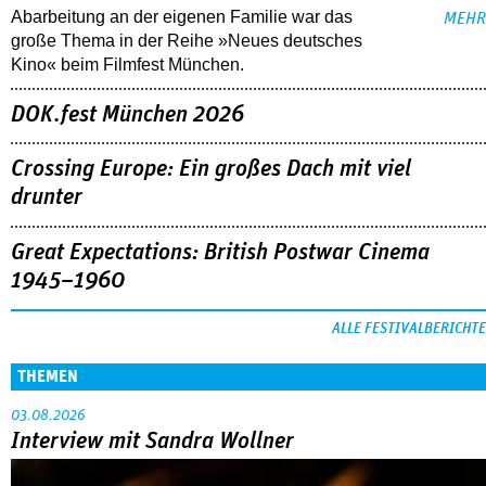
Abarbeitung an der eigenen Familie war das
MEHR
große Thema in der Reihe »Neues deutsches
Kino« beim Filmfest München.
DOK.fest München 2026
Crossing Europe: Ein großes Dach mit viel
drunter
Great Expectations: British Postwar Cinema
1945–1960
ALLE FESTIVALBERICHTE
THEMEN
03.08.2026
Interview mit Sandra Wollner