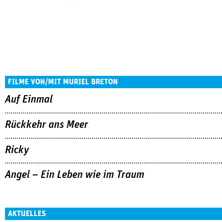
FILME VON/MIT MURIEL BRETON
Auf Einmal
Rückkehr ans Meer
Ricky
Angel – Ein Leben wie im Traum
AKTUELLES