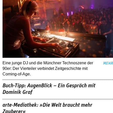
Eine junge DJ und die Münchner Technoszene der
MEHR
90er: Der Vierteiler verbindet Zeitgeschichte mit
Coming-of-Age.
Buch-Tipp: AugenBlick – Ein Gespräch mit
Dominik Graf
arte-Mediathek: »Die Welt braucht mehr
Zauberer«