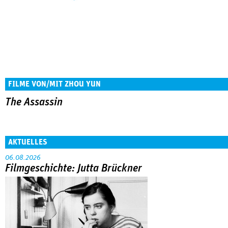
FILME VON/MIT ZHOU YUN
The Assassin
AKTUELLES
06.08.2026
Filmgeschichte: Jutta Brückner