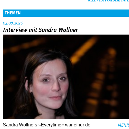
ALLE FESTIVALBERICHTE
THEMEN
03.08.2026
Interview mit Sandra Wollner
Sandra Wollners »Everytime« war einer der
MEHR