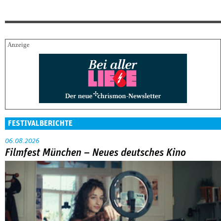
FESTIVALBERICHTE
06.08.2026
Filmfest München – Neues deutsches Kino