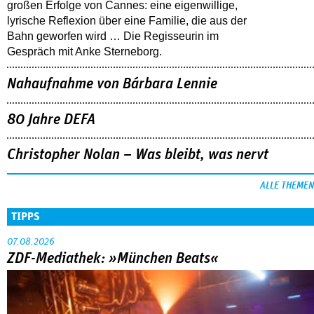
großen Erfolge von Cannes: eine eigenwillige,
lyrische Reflexion über eine ­Familie, die aus der
Bahn geworfen wird … Die Regisseurin im
Gespräch mit Anke Sterneborg.
Nahaufnahme von Bárbara Lennie
80 Jahre DEFA
Christopher Nolan – Was bleibt, was nervt
ALLE THEMEN
TIPPS
07.08.2026
ZDF-Mediathek: »München Beats«