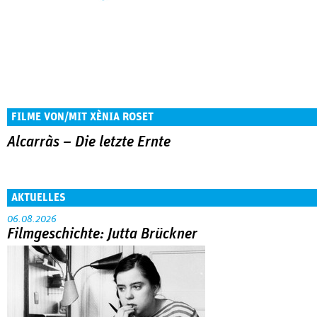
FILME VON/MIT XÈNIA ROSET
Alcarràs – Die letzte Ernte
AKTUELLES
06.08.2026
Filmgeschichte: Jutta Brückner