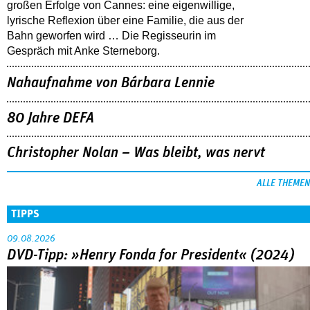
großen Erfolge von Cannes: eine eigenwillige,
lyrische Reflexion über eine ­Familie, die aus der
Bahn geworfen wird … Die Regisseurin im
Gespräch mit Anke Sterneborg.
Nahaufnahme von Bárbara Lennie
80 Jahre DEFA
Christopher Nolan – Was bleibt, was nervt
ALLE THEMEN
TIPPS
09.08.2026
DVD-Tipp: »Henry Fonda for President« (2024)