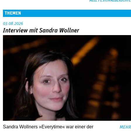
ALLE FESTIVALBERICHTE
THEMEN
03.08.2026
Interview mit Sandra Wollner
Sandra Wollners »Everytime« war einer der
MEHR