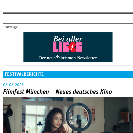
FESTIVALBERICHTE
06.08.2026
Filmfest München – Neues deutsches Kino