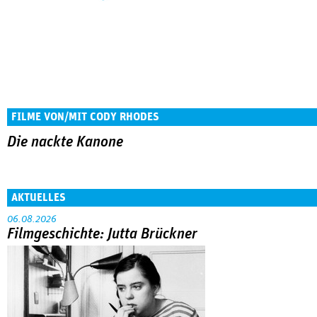
FILME VON/MIT CODY RHODES
Die nackte Kanone
AKTUELLES
06.08.2026
Filmgeschichte: Jutta Brückner