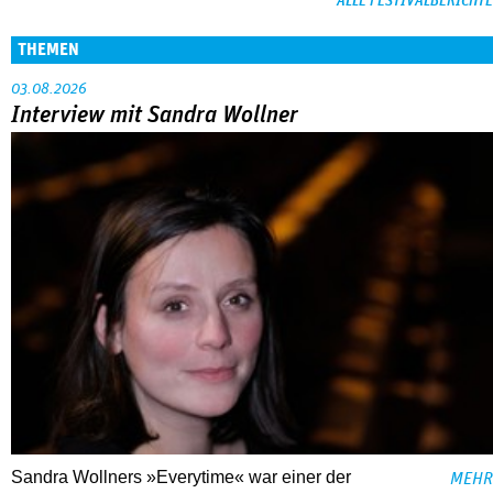
ALLE FESTIVALBERICHTE
THEMEN
03.08.2026
Interview mit Sandra Wollner
Sandra Wollners »Everytime« war einer der
MEHR