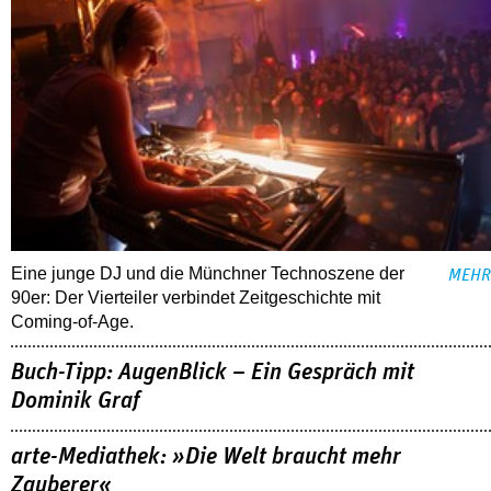
Eine junge DJ und die Münchner Technoszene der
MEHR
90er: Der Vierteiler verbindet Zeitgeschichte mit
Coming-of-Age.
Buch-Tipp: AugenBlick – Ein Gespräch mit
Dominik Graf
arte-Mediathek: »Die Welt braucht mehr
Zauberer«