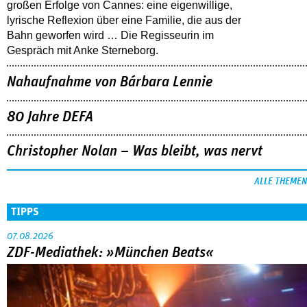
großen Erfolge von Cannes: eine eigenwillige,
lyrische Reflexion über eine ­Familie, die aus der
Bahn geworfen wird … Die Regisseurin im
Gespräch mit Anke Sterneborg.
Nahaufnahme von Bárbara Lennie
80 Jahre DEFA
Christopher Nolan – Was bleibt, was nervt
ALLE THEMEN
TIPPS
07.08.2026
ZDF-Mediathek: »München Beats«