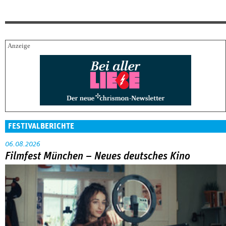
FESTIVALBERICHTE
06.08.2026
Filmfest München – Neues deutsches Kino