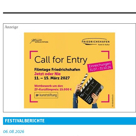
FESTIVALBERICHTE
06.08.2026