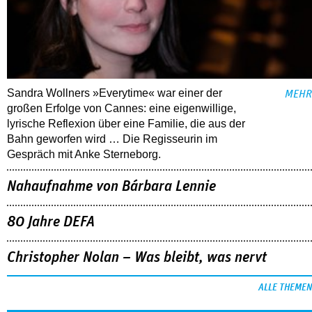
Sandra Wollners »Everytime« war einer der
MEHR
großen Erfolge von Cannes: eine eigenwillige,
lyrische Reflexion über eine ­Familie, die aus der
Bahn geworfen wird … Die Regisseurin im
Gespräch mit Anke Sterneborg.
Nahaufnahme von Bárbara Lennie
80 Jahre DEFA
Christopher Nolan – Was bleibt, was nervt
ALLE THEMEN