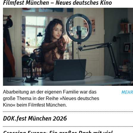
Filmfest München – Neues deutsches Kino
Abarbeitung an der eigenen Familie war das
MEHR
große Thema in der Reihe »Neues deutsches
Kino« beim Filmfest München.
DOK.fest München 2026