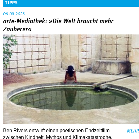
TIPPS
06.08.2026
arte-Mediathek: »Die Welt braucht mehr
Zauberer«
Ben Rivers entwirft einen poetischen Endzeitfilm
MEHR
zwischen Kindheit, Mythos und Klimakatastrophe.