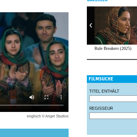
Rule Breakers (2025)
FILMSUCHE
TITEL ENTHÄLT
REGISSEUR
englisch © Angel Studios