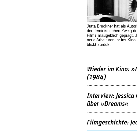
Jutta Brückner hat als Autor
den feministischen Zweig 
Films maßgeblich geprägt. 
neue Arbeit von ihr ins Kino
blickt zurück.
Wieder im Kino: »
(1984)
Interview: Jessica
über »Dreams«
Filmgeschichte: Je