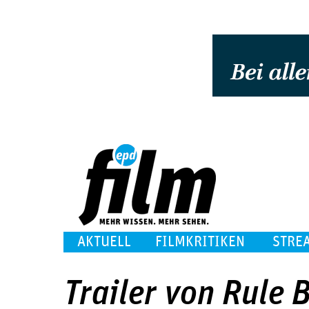
AKTUELL
FILMKRITIKEN
STRE
Trailer von Rule 