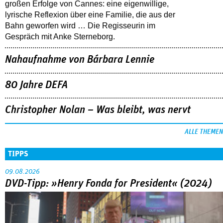
großen Erfolge von Cannes: eine eigenwillige,
lyrische Reflexion über eine ­Familie, die aus der
Bahn geworfen wird … Die Regisseurin im
Gespräch mit Anke Sterneborg.
Nahaufnahme von Bárbara Lennie
80 Jahre DEFA
Christopher Nolan – Was bleibt, was nervt
ALLE THEMEN
TIPPS
09.08.2026
DVD-Tipp: »Henry Fonda for President« (2024)