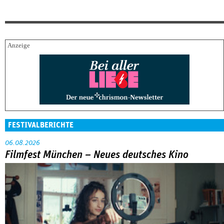
FESTIVALBERICHTE
06.08.2026
Filmfest München – Neues deutsches Kino