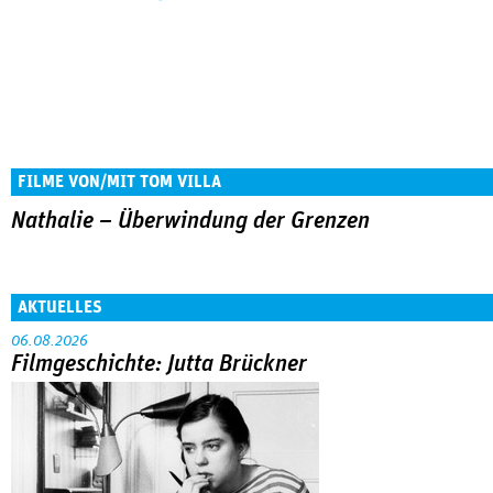
FILME VON/MIT TOM VILLA
Nathalie – Überwindung der Grenzen
AKTUELLES
06.08.2026
Filmgeschichte: Jutta Brückner