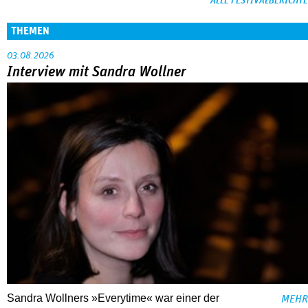
ALLE FESTIVALBERICHTE
THEMEN
03.08.2026
Interview mit Sandra Wollner
Sandra Wollners »Everytime« war einer der
MEHR