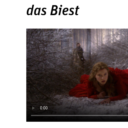
das Biest