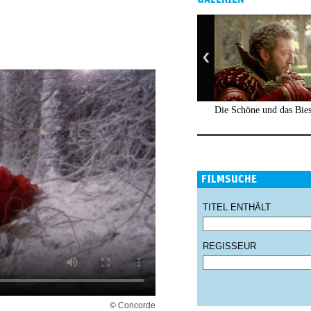
Die Schöne und das Bies
FILMSUCHE
TITEL ENTHÄLT
REGISSEUR
© Concorde