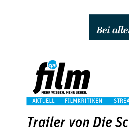
AKTUELL
FILMKRITIKEN
STRE
Trailer von Die S