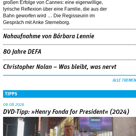
großen Erfolge von Cannes: eine eigenwillige,
lyrische Reflexion über eine ­Familie, die aus der
Bahn geworfen wird … Die Regisseurin im
Gespräch mit Anke Sterneborg.
Nahaufnahme von Bárbara Lennie
80 Jahre DEFA
Christopher Nolan – Was bleibt, was nervt
ALLE THEMEN
TIPPS
09.08.2026
DVD-Tipp: »Henry Fonda for President« (2024)