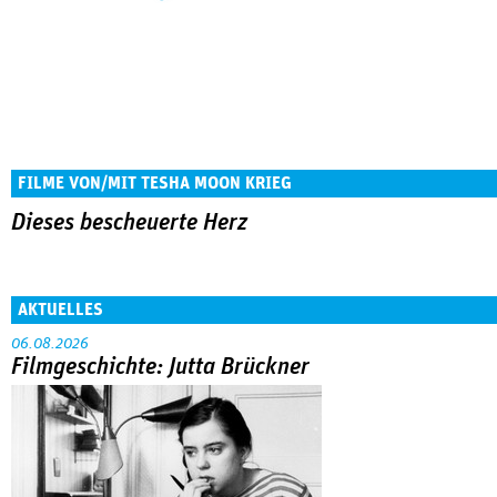
FILME VON/MIT TESHA MOON KRIEG
Dieses bescheuerte Herz
AKTUELLES
06.08.2026
Filmgeschichte: Jutta Brückner