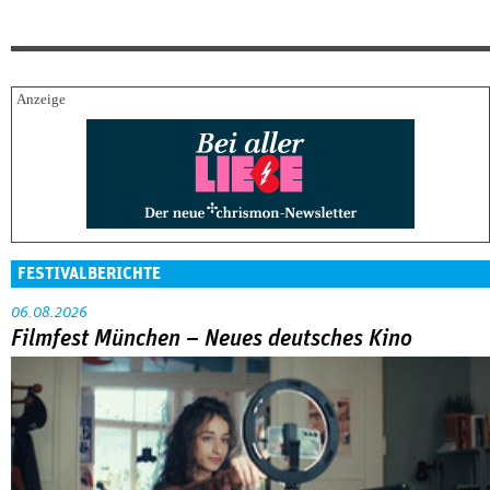
FESTIVALBERICHTE
06.08.2026
Filmfest München – Neues deutsches Kino