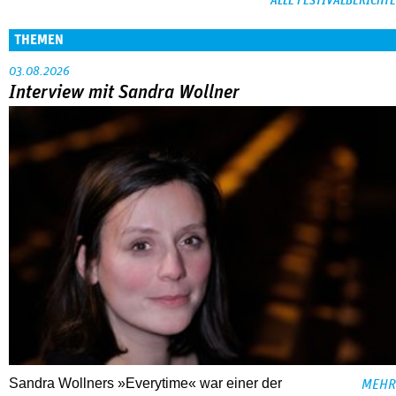
ALLE FESTIVALBERICHTE
THEMEN
03.08.2026
Interview mit Sandra Wollner
Sandra Wollners »Everytime« war einer der
MEHR