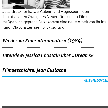
Jutta Brückner hat als Autorin und Regisseurin den
feministischen Zweig des Neuen Deutschen Films
maßgeblich geprägt. Jetzt kommt eine neue Arbeit von ihr ins
Kino. Claudia Lenssen blickt zurück.
Wieder im Kino: »Terminator« (1984)
Interview: Jessica Chastain über »Dreams«
Filmgeschichte: Jean Eustache
ALLE MELDUNGEN