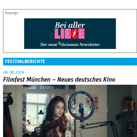
FESTIVALBERICHTE
06.08.2026
Filmfest München – Neues deutsches Kino