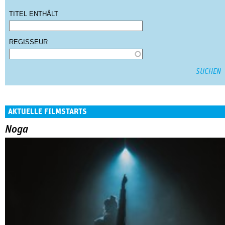
TITEL ENTHÄLT
REGISSEUR
AKTUELLE FILMSTARTS
Noga