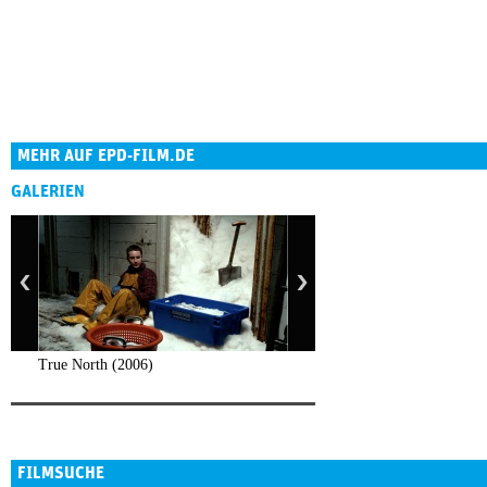
MEHR AUF EPD-FILM.DE
GALERIEN
True North (2006)
FILMSUCHE