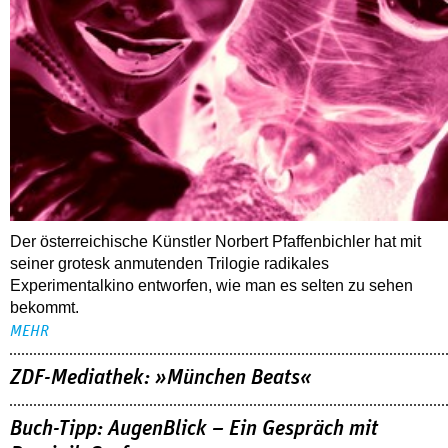
Der österreichische Künstler Norbert Pfaffenbichler hat mit
seiner grotesk anmutenden Trilogie radikales
Experimentalkino entworfen, wie man es selten zu sehen
bekommt.
MEHR
ZDF-Mediathek: »München Beats«
Buch-Tipp: AugenBlick – Ein Gespräch mit