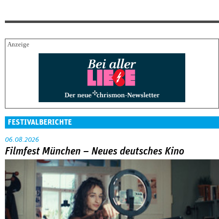
FESTIVALBERICHTE
06.08.2026
Filmfest München – Neues deutsches Kino