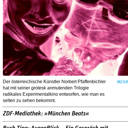
Der österreichische Künstler Norbert Pfaffenbichler
MEHR
hat mit seiner grotesk anmutenden Trilogie
radikales Experimentalkino entworfen, wie man es
selten zu sehen bekommt.
ZDF-Mediathek: »München Beats«