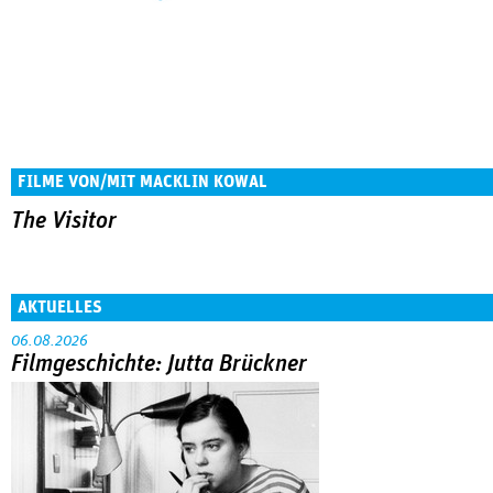
FILME VON/MIT MACKLIN KOWAL
The Visitor
AKTUELLES
06.08.2026
Filmgeschichte: Jutta Brückner