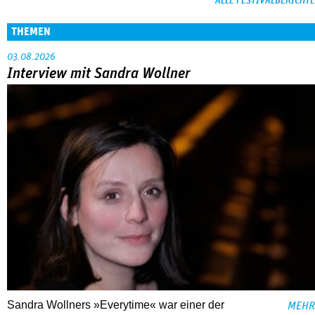
ALLE FESTIVALBERICHTE
THEMEN
03.08.2026
Interview mit Sandra Wollner
Sandra Wollners »Everytime« war einer der
MEHR