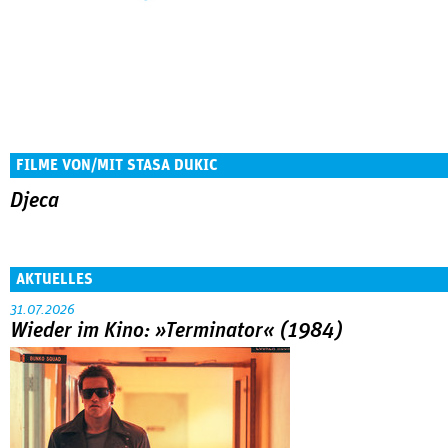
FILME VON/MIT STASA DUKIC
Djeca
AKTUELLES
31.07.2026
Wieder im Kino: »Terminator« (1984)