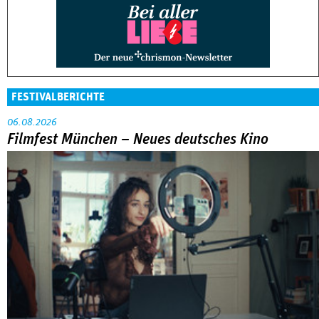
FESTIVALBERICHTE
06.08.2026
Filmfest München – Neues deutsches Kino