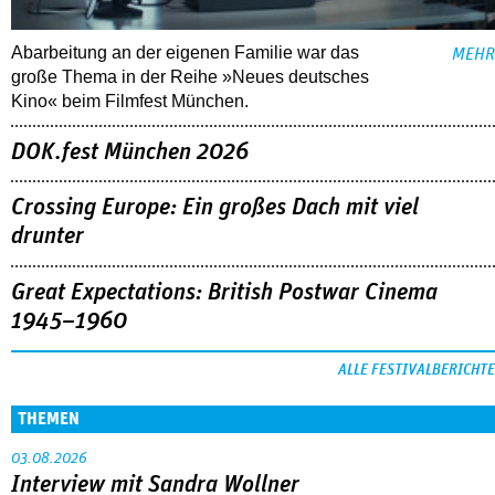
Abarbeitung an der eigenen Familie war das
MEHR
große Thema in der Reihe »Neues deutsches
Kino« beim Filmfest München.
DOK.fest München 2026
Crossing Europe: Ein großes Dach mit viel
drunter
Great Expectations: British Postwar Cinema
1945–1960
ALLE FESTIVALBERICHTE
THEMEN
03.08.2026
Interview mit Sandra Wollner