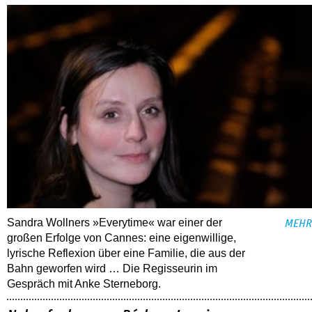
Sandra Wollners »Everytime« war einer der
MEHR
großen Erfolge von Cannes: eine eigenwillige,
lyrische Reflexion über eine ­Familie, die aus der
Bahn geworfen wird … Die Regisseurin im
Gespräch mit Anke Sterneborg.