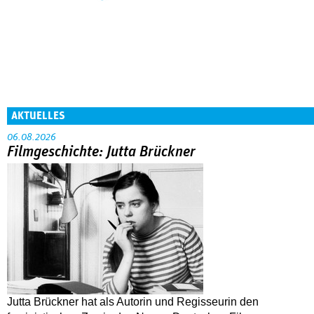
AKTUELLES
06.08.2026
Filmgeschichte: Jutta Brückner
Jutta Brückner hat als Autorin und Regisseurin den