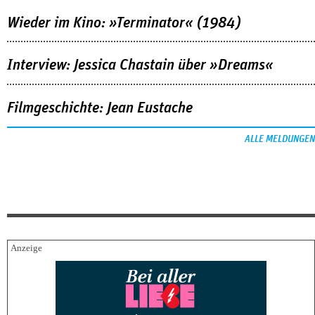
Wieder im Kino: »Terminator« (1984)
Interview: Jessica Chastain über »Dreams«
Filmgeschichte: Jean Eustache
ALLE MELDUNGEN