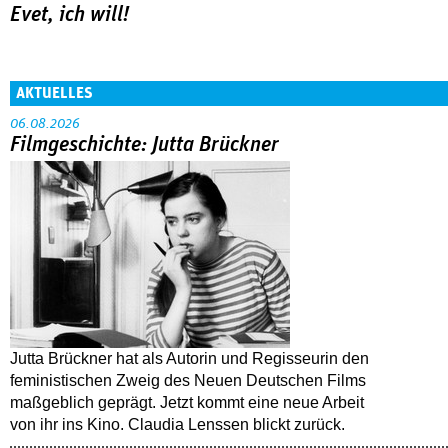
Evet, ich will!
AKTUELLES
06.08.2026
Filmgeschichte: Jutta Brückner
Jutta Brückner hat als Autorin und Regisseurin den
feministischen Zweig des Neuen Deutschen Films
maßgeblich geprägt. Jetzt kommt eine neue Arbeit
von ihr ins Kino. Claudia Lenssen blickt zurück.