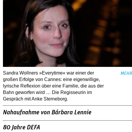
Sandra Wollners »Everytime« war einer der
MEHR
großen Erfolge von Cannes: eine eigenwillige,
lyrische Reflexion über eine ­Familie, die aus der
Bahn geworfen wird … Die Regisseurin im
Gespräch mit Anke Sterneborg.
Nahaufnahme von Bárbara Lennie
80 Jahre DEFA