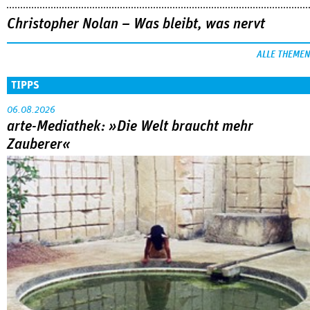
Christopher Nolan – Was bleibt, was nervt
ALLE THEMEN
TIPPS
06.08.2026
arte-Mediathek: »Die Welt braucht mehr
Zauberer«