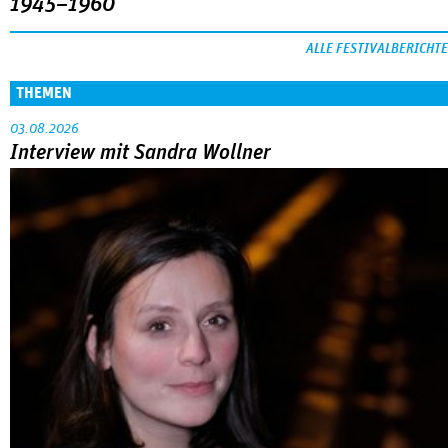
1945–1960
ALLE FESTIVALBERICHTE
THEMEN
03.08.2026
Interview mit Sandra Wollner