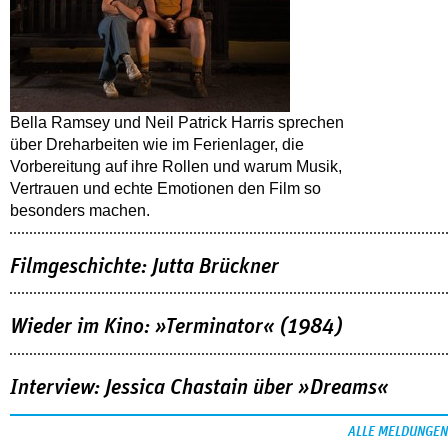
Bella Ramsey und Neil Patrick Harris sprechen
über Dreharbeiten wie im Ferienlager, die
Vorbereitung auf ihre Rollen und warum Musik,
Vertrauen und echte Emotionen den Film so
besonders machen.
Filmgeschichte: Jutta Brückner
Wieder im Kino: »Terminator« (1984)
Interview: Jessica Chastain über »Dreams«
ALLE MELDUNGEN