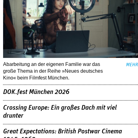
Abarbeitung an der eigenen Familie war das
MEHR
große Thema in der Reihe »Neues deutsches
Kino« beim Filmfest München.
DOK.fest München 2026
Crossing Europe: Ein großes Dach mit viel
drunter
Great Expectations: British Postwar Cinema