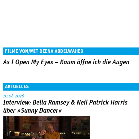
FILME VON/MIT DEENA ABDELWAHED
As I Open My Eyes – Kaum öffne ich die Augen
AKTUELLES
10.08.2026
Interview: Bella Ramsey & Neil Patrick Harris
über »Sunny Dancer«