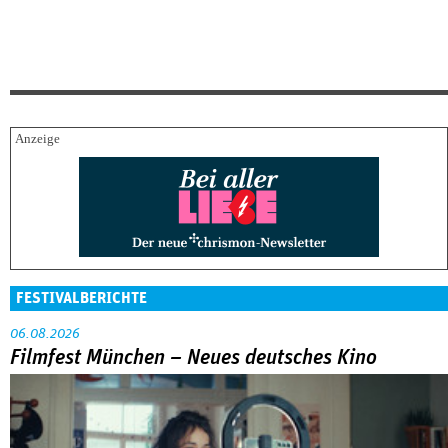
FESTIVALBERICHTE
06.08.2026
Filmfest München – Neues deutsches Kino