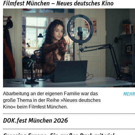
Filmfest München – Neues deutsches Kino
Abarbeitung an der eigenen Familie war das
MEHR
große Thema in der Reihe »Neues deutsches
Kino« beim Filmfest München.
DOK.fest München 2026