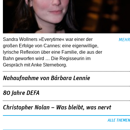
Sandra Wollners »Everytime« war einer der
MEHR
großen Erfolge von Cannes: eine eigenwillige,
lyrische Reflexion über eine ­Familie, die aus der
Bahn geworfen wird … Die Regisseurin im
Gespräch mit Anke Sterneborg.
Nahaufnahme von Bárbara Lennie
80 Jahre DEFA
Christopher Nolan – Was bleibt, was nervt
ALLE THEMEN