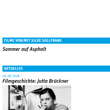
FILME VON/MIT SILKE SOLLFRANK
Sommer auf Asphalt
AKTUELLES
06.08.2026
Filmgeschichte: Jutta Brückner