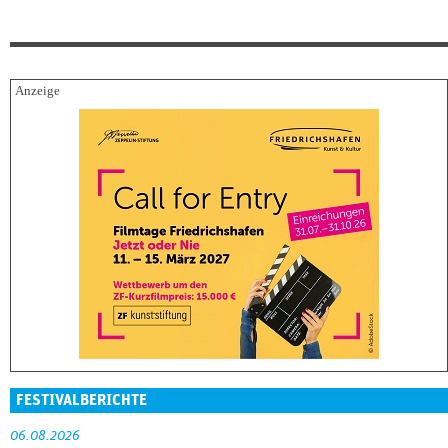
FESTIVALBERICHTE
06.08.2026