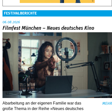
FESTIVALBERICHTE
06.08.2026
Filmfest München – Neues deutsches Kino
Abarbeitung an der eigenen Familie war das
MEHR
große Thema in der Reihe »Neues deutsches