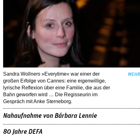
Sandra Wollners »Everytime« war einer der
MEHR
großen Erfolge von Cannes: eine eigenwillige,
lyrische Reflexion über eine ­Familie, die aus der
Bahn geworfen wird … Die Regisseurin im
Gespräch mit Anke Sterneborg.
Nahaufnahme von Bárbara Lennie
80 Jahre DEFA