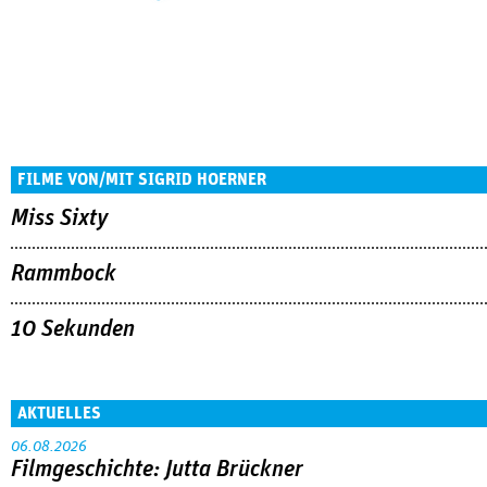
FILME VON/MIT SIGRID HOERNER
Miss Sixty
Rammbock
10 Sekunden
AKTUELLES
06.08.2026
Filmgeschichte: Jutta Brückner