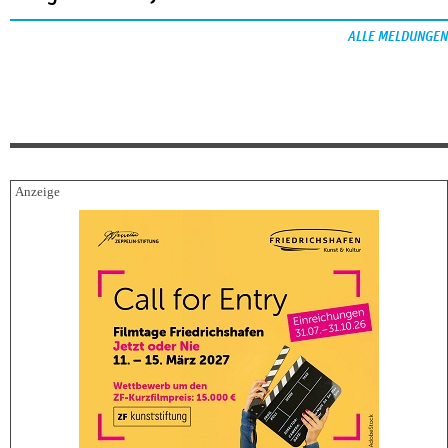
ALLE MELDUNGEN