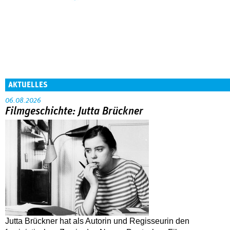
AKTUELLES
06.08.2026
Filmgeschichte: Jutta Brückner
Jutta Brückner hat als Autorin und Regisseurin den