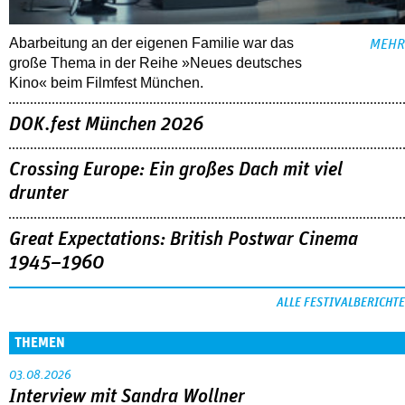
Abarbeitung an der eigenen Familie war das
MEHR
große Thema in der Reihe »Neues deutsches
Kino« beim Filmfest München.
DOK.fest München 2026
Crossing Europe: Ein großes Dach mit viel
drunter
Great Expectations: British Postwar Cinema
1945–1960
ALLE FESTIVALBERICHTE
THEMEN
03.08.2026
Interview mit Sandra Wollner