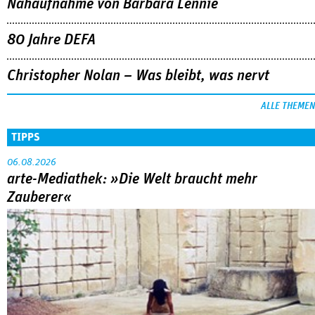
Nahaufnahme von Bárbara Lennie
80 Jahre DEFA
Christopher Nolan – Was bleibt, was nervt
ALLE THEMEN
TIPPS
06.08.2026
arte-Mediathek: »Die Welt braucht mehr
Zauberer«