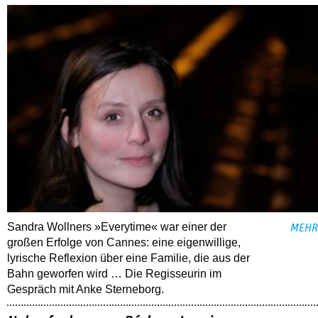
Sandra Wollners »Everytime« war einer der
MEHR
großen Erfolge von Cannes: eine eigenwillige,
lyrische Reflexion über eine ­Familie, die aus der
Bahn geworfen wird … Die Regisseurin im
Gespräch mit Anke Sterneborg.