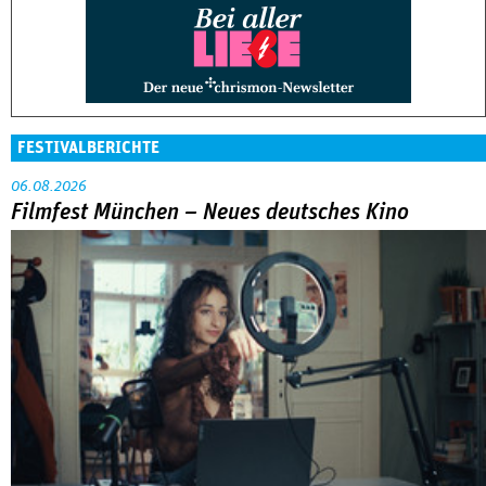
FESTIVALBERICHTE
06.08.2026
Filmfest München – Neues deutsches Kino