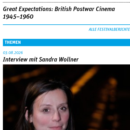
Great Expectations: British Postwar Cinema
1945–1960
ALLE FESTIVALBERICHTE
THEMEN
03.08.2026
Interview mit Sandra Wollner