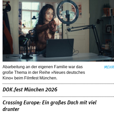
Abarbeitung an der eigenen Familie war das
MEHR
große Thema in der Reihe »Neues deutsches
Kino« beim Filmfest München.
DOK.fest München 2026
Crossing Europe: Ein großes Dach mit viel
drunter