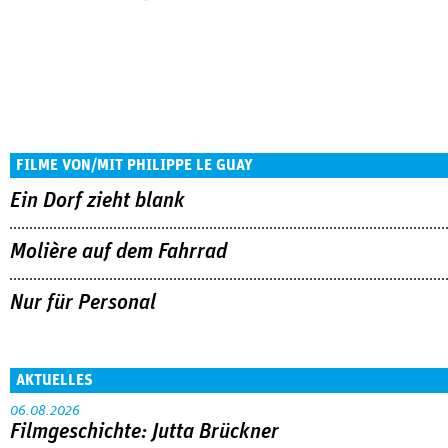
FILME VON/MIT PHILIPPE LE GUAY
Ein Dorf zieht blank
Molière auf dem Fahrrad
Nur für Personal
AKTUELLES
06.08.2026
Filmgeschichte: Jutta Brückner