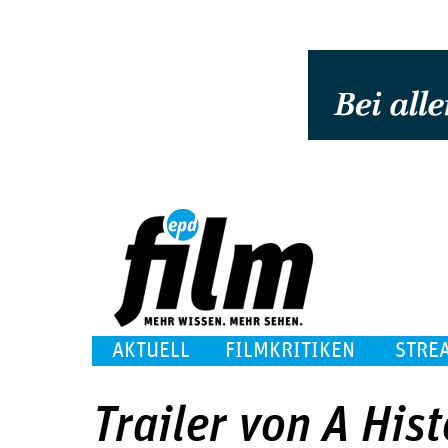
AKTUELL
FILMKRITIKEN
STRE
Trailer von A Hist