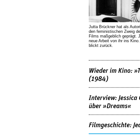
Jutta Brückner hat als Autor
den feministischen Zweig 
Films maßgeblich geprägt. 
neue Arbeit von ihr ins Kino
blickt zurück.
Wieder im Kino: »
(1984)
Interview: Jessica
über »Dreams«
Filmgeschichte: Je