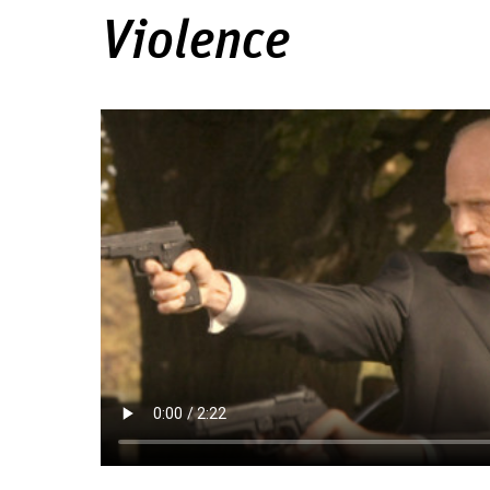
Violence