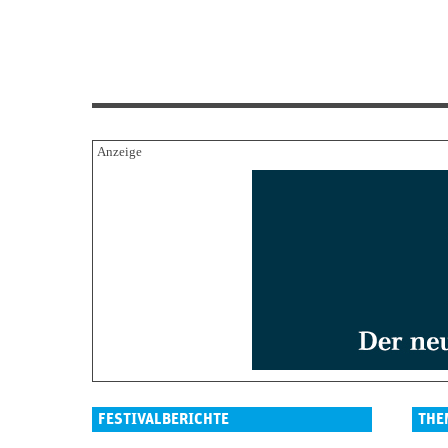
FESTIVALBERICHTE
THE