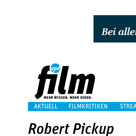
AKTUELL
FILMKRITIKEN
STRE
Robert Pickup