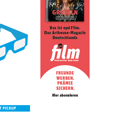
T PICKUP