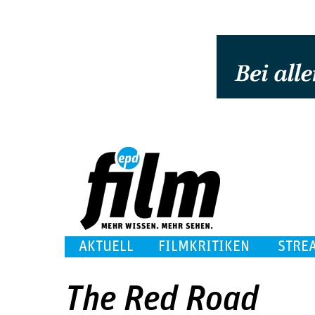
AKTUELL
FILMKRITIKEN
STRE
The Red Road