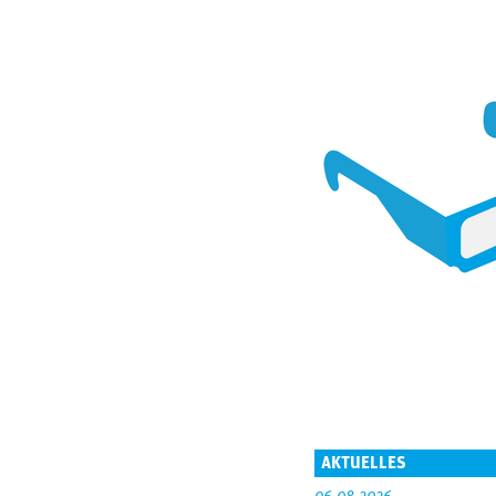
AKTUELLES