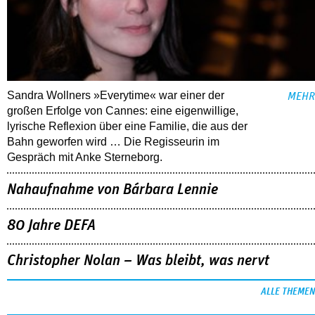
Sandra Wollners »Everytime« war einer der
MEHR
großen Erfolge von Cannes: eine eigenwillige,
lyrische Reflexion über eine ­Familie, die aus der
Bahn geworfen wird … Die Regisseurin im
Gespräch mit Anke Sterneborg.
Nahaufnahme von Bárbara Lennie
80 Jahre DEFA
Christopher Nolan – Was bleibt, was nervt
ALLE THEMEN