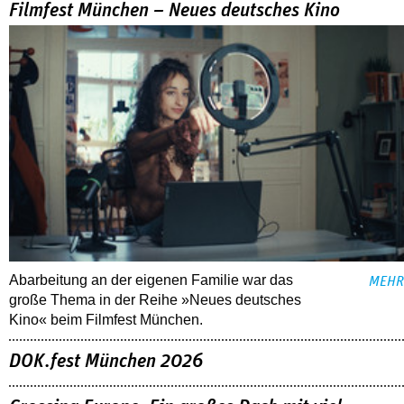
Filmfest München – Neues deutsches Kino
Abarbeitung an der eigenen Familie war das
MEHR
große Thema in der Reihe »Neues deutsches
Kino« beim Filmfest München.
DOK.fest München 2026