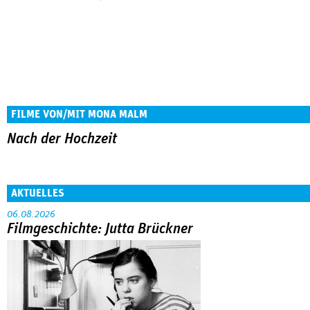
FILME VON/MIT MONA MALM
Nach der Hochzeit
AKTUELLES
06.08.2026
Filmgeschichte: Jutta Brückner