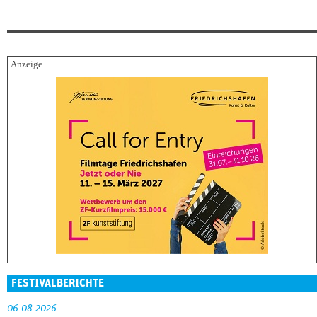
FESTIVALBERICHTE
06.08.2026