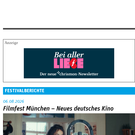
FESTIVALBERICHTE
06.08.2026
Filmfest München – Neues deutsches Kino