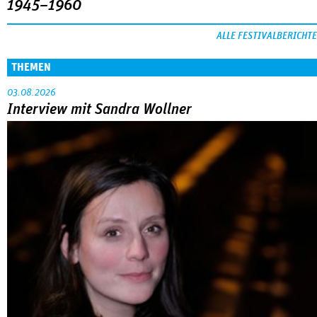
1945–1960
ALLE FESTIVALBERICHTE
THEMEN
03.08.2026
Interview mit Sandra Wollner