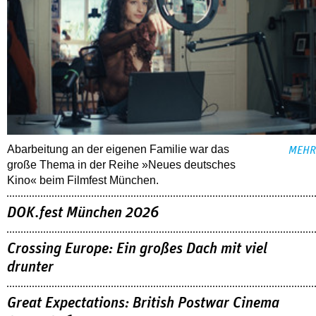
Abarbeitung an der eigenen Familie war das
MEHR
große Thema in der Reihe »Neues deutsches
Kino« beim Filmfest München.
DOK.fest München 2026
Crossing Europe: Ein großes Dach mit viel
drunter
Great Expectations: British Postwar Cinema