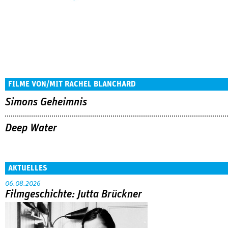
FILME VON/MIT RACHEL BLANCHARD
Simons Geheimnis
Deep Water
AKTUELLES
06.08.2026
Filmgeschichte: Jutta Brückner