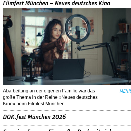
Filmfest München – Neues deutsches Kino
Abarbeitung an der eigenen Familie war das
MEHR
große Thema in der Reihe »Neues deutsches
Kino« beim Filmfest München.
DOK.fest München 2026