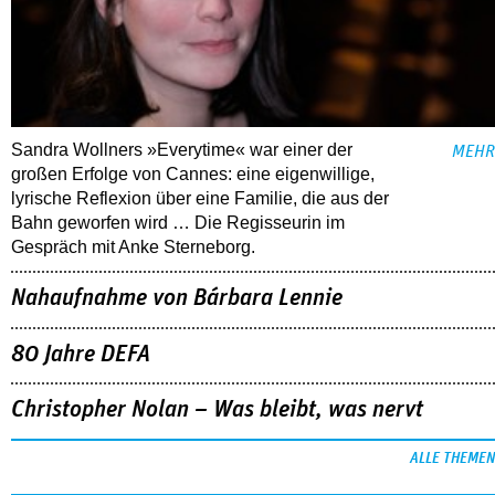
Sandra Wollners »Everytime« war einer der
MEHR
großen Erfolge von Cannes: eine eigenwillige,
lyrische Reflexion über eine ­Familie, die aus der
Bahn geworfen wird … Die Regisseurin im
Gespräch mit Anke Sterneborg.
Nahaufnahme von Bárbara Lennie
80 Jahre DEFA
Christopher Nolan – Was bleibt, was nervt
ALLE THEMEN