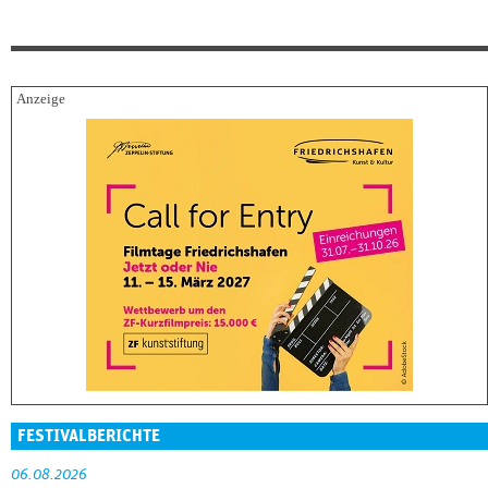
FESTIVALBERICHTE
06.08.2026