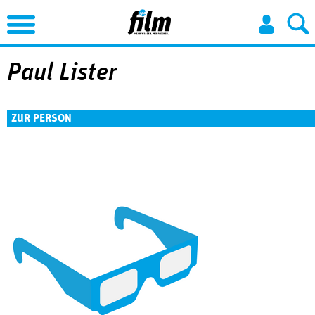
Jump to Navigation
Paul Lister
ZUR PERSON