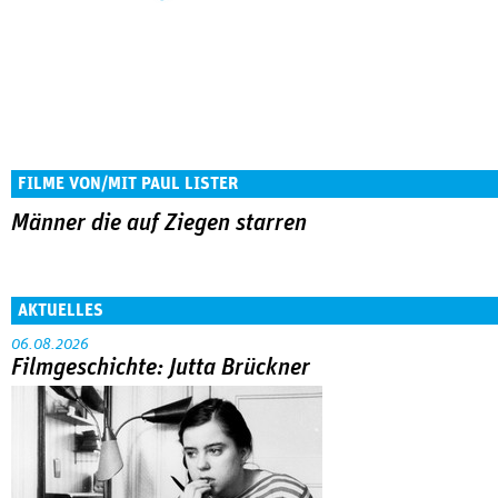
FILME VON/MIT PAUL LISTER
Männer die auf Ziegen starren
AKTUELLES
06.08.2026
Filmgeschichte: Jutta Brückner