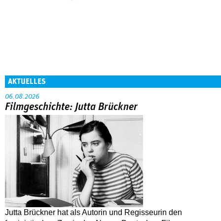
AKTUELLES
06.08.2026
Filmgeschichte: Jutta Brückner
Jutta Brückner hat als Autorin und Regisseurin den