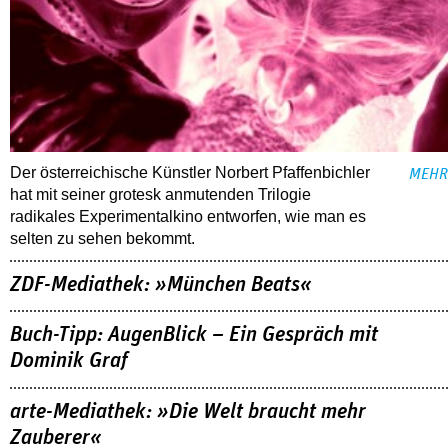
Der österreichische Künstler Norbert Pfaffenbichler
MEHR
hat mit seiner grotesk anmutenden Trilogie
radikales Experimentalkino entworfen, wie man es
selten zu sehen bekommt.
ZDF-Mediathek: »München Beats«
Buch-Tipp: AugenBlick – Ein Gespräch mit
Dominik Graf
arte-Mediathek: »Die Welt braucht mehr
Zauberer«