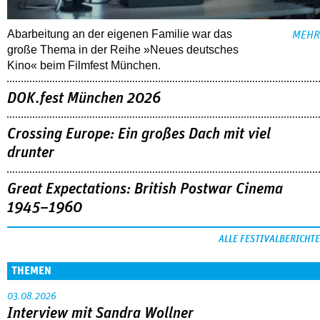
Abarbeitung an der eigenen Familie war das
MEHR
große Thema in der Reihe »Neues deutsches
Kino« beim Filmfest München.
DOK.fest München 2026
Crossing Europe: Ein großes Dach mit viel
drunter
Great Expectations: British Postwar Cinema
1945–1960
ALLE FESTIVALBERICHTE
THEMEN
03.08.2026
Interview mit Sandra Wollner