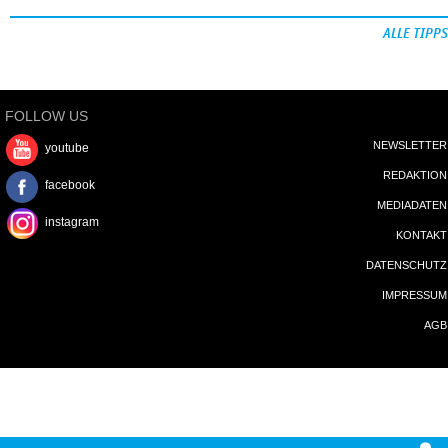
ALLE TIPPS
FOLLOW US
NEWSLETTER
youtube
REDAKTION
facebook
MEDIADATEN
instagram
KONTAKT
DATENSCHUTZ
IMPRESSUM
AGB