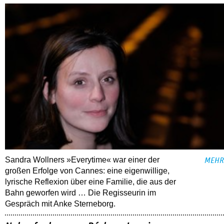
Sandra Wollners »Everytime« war einer der
MEHR
großen Erfolge von Cannes: eine eigenwillige,
lyrische Reflexion über eine ­Familie, die aus der
Bahn geworfen wird … Die Regisseurin im
Gespräch mit Anke Sterneborg.