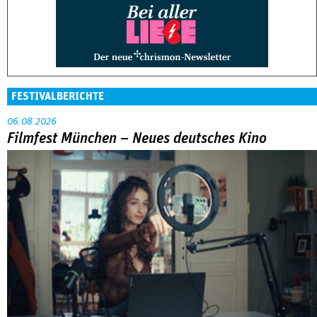
FESTIVALBERICHTE
06.08.2026
Filmfest München – Neues deutsches Kino