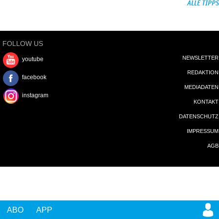
ALLE TIPPS
FOLLOW US
NEWSLETTER
youtube
REDAKTION
facebook
MEDIADATEN
instagram
KONTAKT
DATENSCHUTZ
IMPRESSUM
AGB
ABO
APP