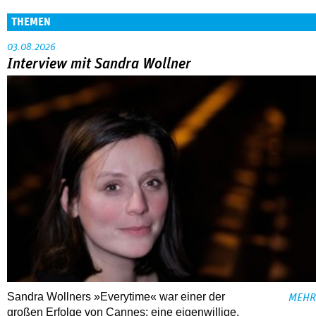
THEMEN
03.08.2026
Interview mit Sandra Wollner
Sandra Wollners »Everytime« war einer der
MEHR
großen Erfolge von Cannes: eine eigenwillige,