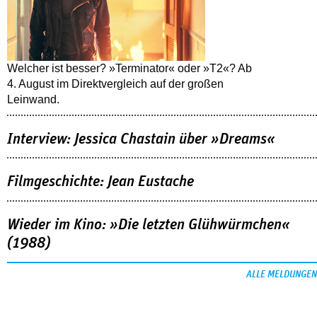
Welcher ist besser? »Terminator« oder »T2«? Ab
4. August im Direktvergleich auf der großen
Leinwand.
Interview: Jessica Chastain über »Dreams«
Filmgeschichte: Jean Eustache
Wieder im Kino: »Die letzten Glühwürmchen«
(1988)
ALLE MELDUNGEN