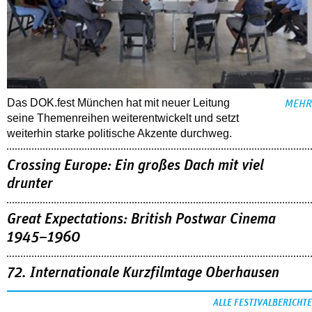
Das DOK.fest München hat mit neuer Leitung
MEHR
seine Themenreihen weiterentwickelt und setzt
weiterhin starke politische Akzente durchweg.
Crossing Europe: Ein großes Dach mit viel
drunter
Great Expectations: British Postwar Cinema
1945–1960
72. Internationale Kurzfilmtage Oberhausen
ALLE FESTIVALBERICHTE