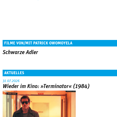
FILME VON/MIT PATRICK OWOMOYELA
Schwarze Adler
AKTUELLES
31.07.2026
Wieder im Kino: »Terminator« (1984)