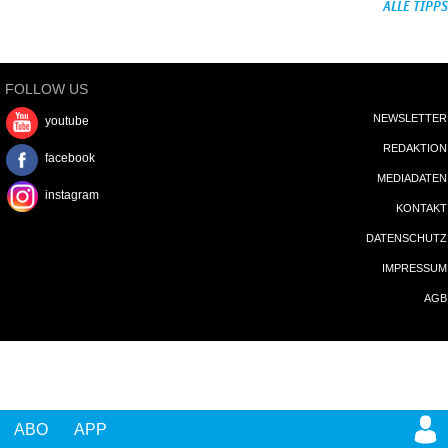
ALLE TIPPS
FOLLOW US
NEWSLETTER
youtube
REDAKTION
facebook
MEDIADATEN
instagram
KONTAKT
DATENSCHUTZ
IMPRESSUM
AGB
ABO
APP