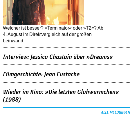
Welcher ist besser? »Terminator« oder »T2«? Ab
4. August im Direktvergleich auf der großen
Leinwand.
Interview: Jessica Chastain über »Dreams«
Filmgeschichte: Jean Eustache
Wieder im Kino: »Die letzten Glühwürmchen«
(1988)
ALLE MELDUNGEN