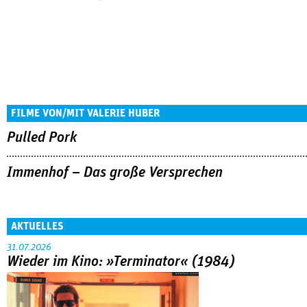
FILME VON/MIT VALERIE HUBER
Pulled Pork
Immenhof – Das große Versprechen
AKTUELLES
31.07.2026
Wieder im Kino: »Terminator« (1984)