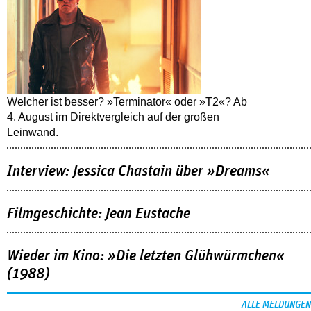
Welcher ist besser? »Terminator« oder »T2«? Ab
4. August im Direktvergleich auf der großen
Leinwand.
Interview: Jessica Chastain über »Dreams«
Filmgeschichte: Jean Eustache
Wieder im Kino: »Die letzten Glühwürmchen«
(1988)
ALLE MELDUNGEN