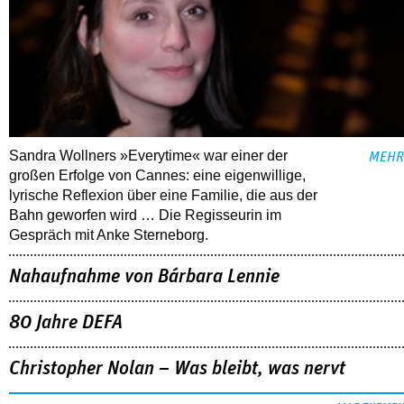
Sandra Wollners »Everytime« war einer der
MEHR
großen Erfolge von Cannes: eine eigenwillige,
lyrische Reflexion über eine ­Familie, die aus der
Bahn geworfen wird … Die Regisseurin im
Gespräch mit Anke Sterneborg.
Nahaufnahme von Bárbara Lennie
80 Jahre DEFA
Christopher Nolan – Was bleibt, was nervt