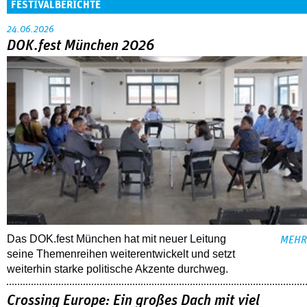
FESTIVALBERICHTE
24.06.2026
DOK.fest München 2026
Das DOK.fest München hat mit neuer Leitung
MEHR
seine Themenreihen weiterentwickelt und setzt
weiterhin starke politische Akzente durchweg.
Crossing Europe: Ein großes Dach mit viel