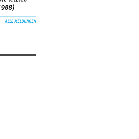
1988)
ALLE MELDUNGEN