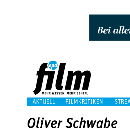
AKTUELL
FILMKRITIKEN
STRE
Oliver Schwabe