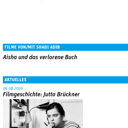
FILME VON/MIT SHADI ADIB
Aisha und das verlorene Buch
AKTUELLES
06.08.2026
Filmgeschichte: Jutta Brückner