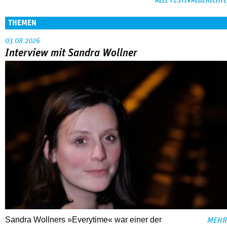
ALLE FESTIVALBERICHTE
THEMEN
03.08.2026
Interview mit Sandra Wollner
Sandra Wollners »Everytime« war einer der
MEHR