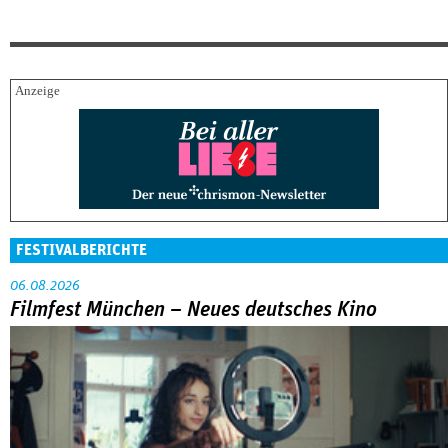
FESTIVALBERICHTE
06.08.2026
Filmfest München – Neues deutsches Kino