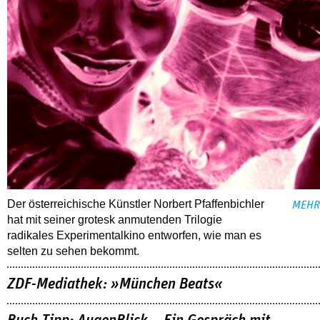
Der österreichische Künstler Norbert Pfaffenbichler
MEHR
hat mit seiner grotesk anmutenden Trilogie
radikales Experimentalkino entworfen, wie man es
selten zu sehen bekommt.
ZDF-Mediathek: »München Beats«