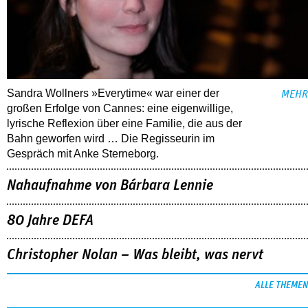
Sandra Wollners »Everytime« war einer der
MEHR
großen Erfolge von Cannes: eine eigenwillige,
lyrische Reflexion über eine ­Familie, die aus der
Bahn geworfen wird … Die Regisseurin im
Gespräch mit Anke Sterneborg.
Nahaufnahme von Bárbara Lennie
80 Jahre DEFA
Christopher Nolan – Was bleibt, was nervt
ALLE THEMEN