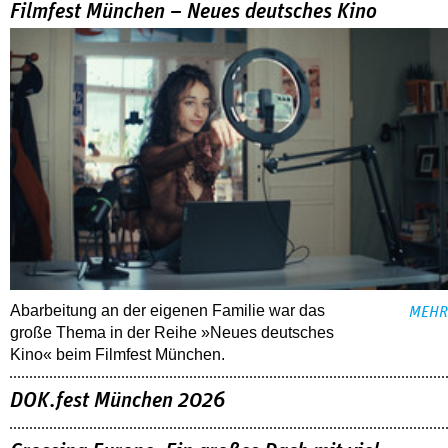
Filmfest München – Neues deutsches Kino
Abarbeitung an der eigenen Familie war das
MEHR
große Thema in der Reihe »Neues deutsches
Kino« beim Filmfest München.
DOK.fest München 2026