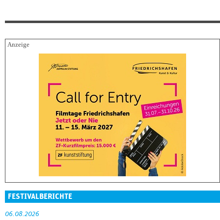
FESTIVALBERICHTE
06.08.2026