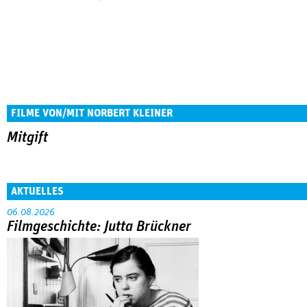
FILME VON/MIT NORBERT KLEINER
Mitgift
AKTUELLES
06.08.2026
Filmgeschichte: Jutta Brückner