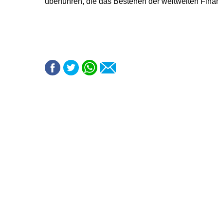
überführen, die das Bestehen der weltweiten Fin