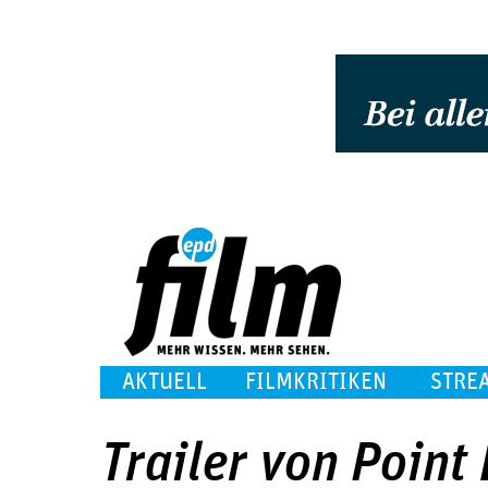
AKTUELL
FILMKRITIKEN
STRE
Trailer von Point