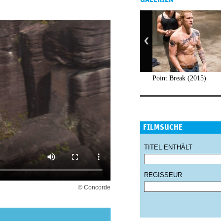
Point Break (2015)
FILMSUCHE
TITEL ENTHÄLT
REGISSEUR
© Concorde