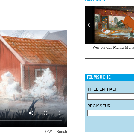
Wer bis du, Mama Muh?
FILMSUCHE
TITEL ENTHÄLT
REGISSEUR
© Wild Bunch