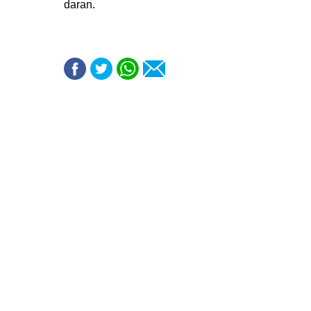
daran.