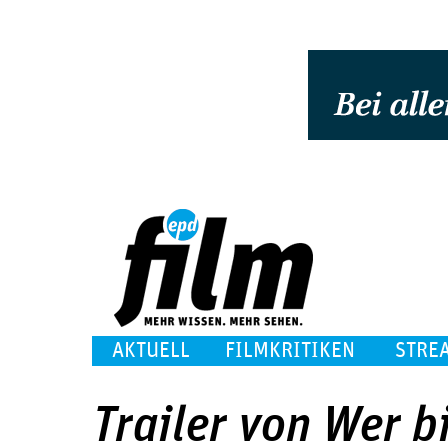
AKTUELL
FILMKRITIKEN
STRE
Trailer von Wer bi