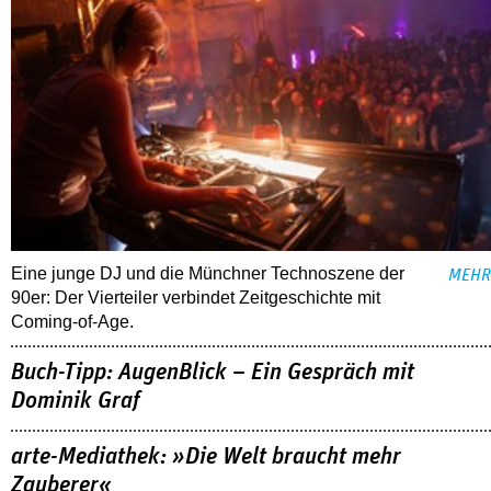
Eine junge DJ und die Münchner Technoszene der
MEHR
90er: Der Vierteiler verbindet Zeitgeschichte mit
Coming-of-Age.
Buch-Tipp: AugenBlick – Ein Gespräch mit
Dominik Graf
arte-Mediathek: »Die Welt braucht mehr
Zauberer«