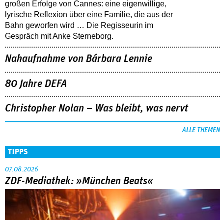
großen Erfolge von Cannes: eine eigenwillige,
lyrische Reflexion über eine ­Familie, die aus der
Bahn geworfen wird … Die Regisseurin im
Gespräch mit Anke Sterneborg.
Nahaufnahme von Bárbara Lennie
80 Jahre DEFA
Christopher Nolan – Was bleibt, was nervt
ALLE THEMEN
TIPPS
07.08.2026
ZDF-Mediathek: »München Beats«