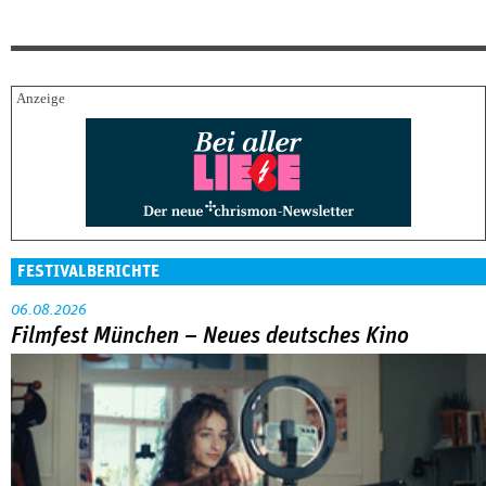
FESTIVALBERICHTE
06.08.2026
Filmfest München – Neues deutsches Kino