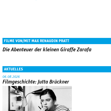
FILME VON/MIT MAX RENAUDIN PRATT
Die Abenteuer der kleinen Giraffe Zarafa
AKTUELLES
06.08.2026
Filmgeschichte: Jutta Brückner