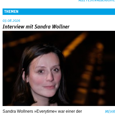
ALLE FESTIVALBERICHTE
THEMEN
03.08.2026
Interview mit Sandra Wollner
Sandra Wollners »Everytime« war einer der
MEHR