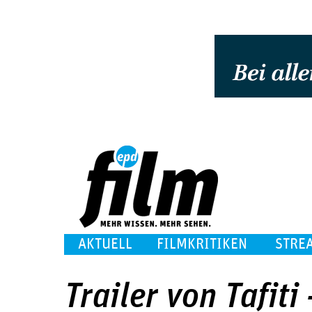
AKTUELL
FILMKRITIKEN
STRE
Trailer von Tafiti