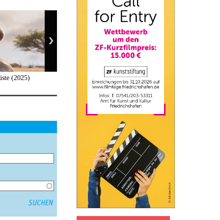
üste (2025)