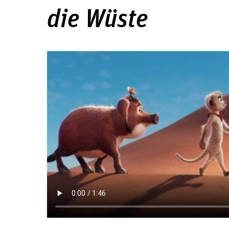
die Wüste