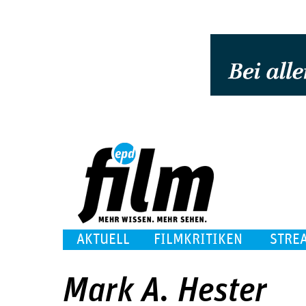
AKTUELL
FILMKRITIKEN
STRE
Mark A. Hester