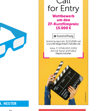
A. HESTER