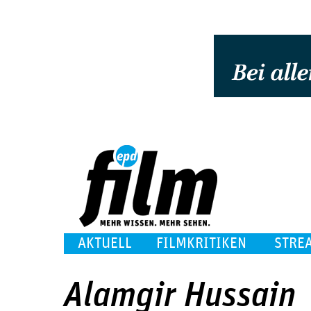
AKTUELL
FILMKRITIKEN
STRE
Alamgir Hussain