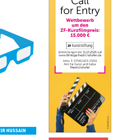
IR HUSSAIN