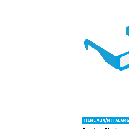
FILME VON/MIT ALAMG