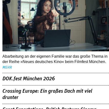
Abarbeitung an der eigenen Familie war das große Thema in
der Reihe »Neues deutsches Kino« beim Filmfest München.
MEHR
DOK.fest München 2026
Crossing Europe: Ein großes Dach mit viel
drunter