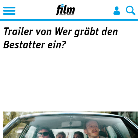
Jump to Navigation
Trailer von Wer gräbt den
Bestatter ein?