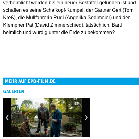
verheimlicht werden bis ein neuer Bestatter gefunden ist und
schaffen es seine Schafkopf-Kumpel, der Gärtner Gert (Tom
Kreß), die Müllfahrerin Rudi (Angelika Sedlmeier) und der
Klempner Pat (David Zimmerschied), tatsächlich, Bartl
heimlich und würdig unter die Erde zu bekommen?
MEHR AUF EPD-FILM.DE
GALERIEN