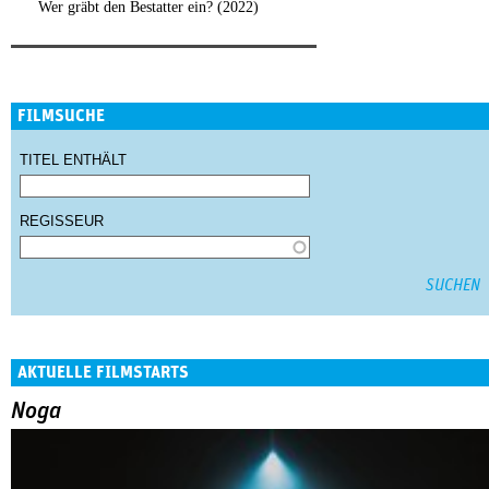
Wer gräbt den Bestatter ein? (2022)
FILMSUCHE
TITEL ENTHÄLT
REGISSEUR
AKTUELLE FILMSTARTS
Noga