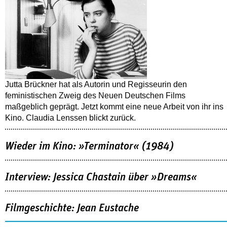
Jutta Brückner hat als Autorin und Regisseurin den
feministischen Zweig des Neuen Deutschen Films
maßgeblich geprägt. Jetzt kommt eine neue Arbeit von ihr ins
Kino. Claudia Lenssen blickt zurück.
Wieder im Kino: »Terminator« (1984)
Interview: Jessica Chastain über »Dreams«
Filmgeschichte: Jean Eustache